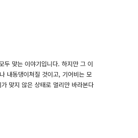
모두 맞는 이야기입니다. 하지만 그 이
나 내동댕이쳐질 것이고, 기어비는 모
세가 맞지 않은 상태로 멀리만 바라본다