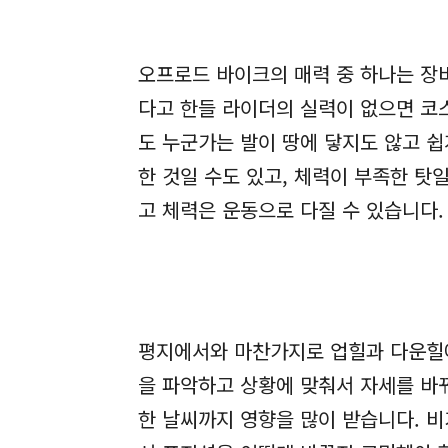
오프로드 바이크의 매력 중 하나는 장
다고 한들 라이더의 실력이 없으면 코
도 누군가는 발이 땅에 닿지도 않고 
한 것일 수도 있고, 체력이 부족한 탓
고 체력은 운동으로 다질 수 있습니다.
평지에서와 마찬가지로 업힐과 다운힐에
을 파악하고 상황에 맞춰서 자세를 바꿔
한 날씨까지 영향을 많이 받습니다. 