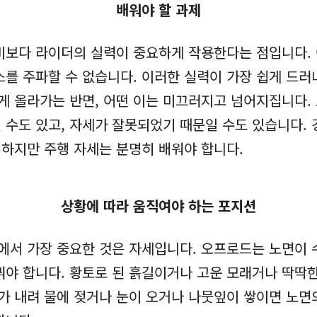
배워야 할 과제
비보다 라이더의 실력이 중요하게 작용한다는 점입니다.
스를 주파할 수 없습니다. 이러한 실력이 가장 쉽게 드러
쉽게 올라가는 반면, 어떤 이는 미끄러지고 넘어지집니다.
일 수도 있고, 자세가 잘못되었기 때문일 수도 있습니다.
 하지만 주행 자세는 분명히 배워야 합니다.
상황에 따라 움직여야 하는 포지션
서 가장 중요한 것은 자세입니다. 오프로드는 노면이 
야 합니다. 황토로 된 흙길이거나 고운 모래거나 딱딱한
비가 내려 물에 젖거나 눈이 오거나 나뭇잎이 쌓이면 노면