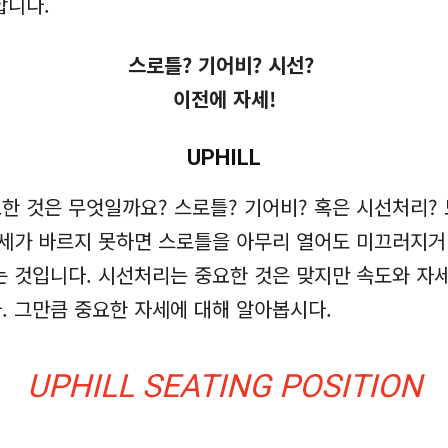
합니다.
스로틀? 기어비? 시선?
이전에 자세!
UPHILL
 것은 무엇일까요? 스로틀? 기어비? 혹은 시선처리? 
자세가 바르지 못하면 스로틀을 아무리 열어도 미끄러지거
는 것입니다. 시선처리는 중요한 것은 맞지만 속도와 자
. 그만큼 중요한 자세에 대해 알아봅시다.
UPHILL SEATING POSITION