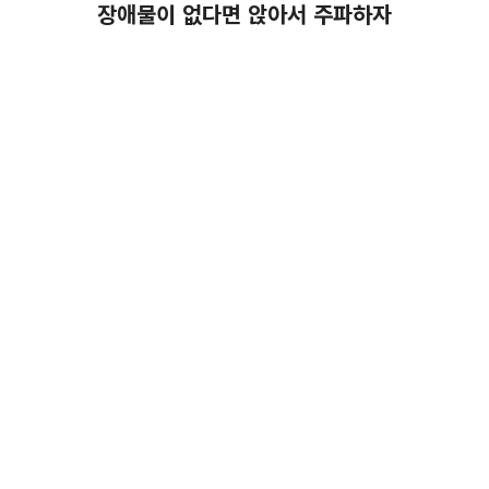
장애물이 없다면 앉아서 주파하자