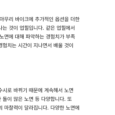
 아무리 바이크에 추가적인 옵션을 더한
나는 것이 업힐입니다. 같은 업힐에서
 노면에 대해 파악하는 경험치가 부족
 경험치는 시간이 지나면서 배울 것이
수시로 바뀌기 때문에 계속해서 노면
 돌이 많은 노면 등 다양합니다. 또
의 마찰력이 달라집니다. 다양한 노면에