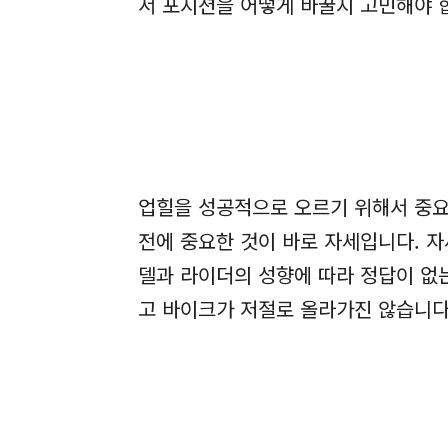
서 포지션을 어떻게 바꿀지 고민해야 
업힐을 성공적으로 오르기 위해서 중요한
전에 중요한 것이 바로 자세입니다. 
델과 라이더의 성향에 따라 정답이 없
고 바이크가 저절로 올라가진 않습니다