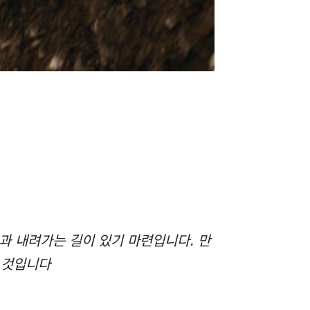
과 내려가는 길이 있기 마련입니다. 만
 것입니다