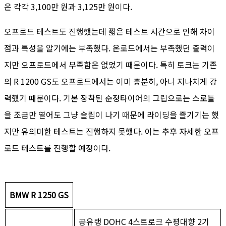
은 각각 3,100만 원과 3,125만 원이다.
오프로드 테스트도 진행했는데 짧은 테스트 시간으로 인해 차이
점과 특성을 알기에는 부족했다. 온로드에서는 부족했던 출력이
지만 오프로드에서 부족함은 없었기 때문이다. 특히 토크는 기존
의 R 1200 GS도 오프로드에서는 이미 충분히, 아니 지나치게 강
력했기 때문이다. 기본 장착된 순정타이어의 그립으로는 스로틀
을 조금만 열어도 그냥 슬립이 나기 때문에 라이딩을 즐기기는 했
지만 유의미한 테스트는 진행하지 못했다. 이는 추후 자세한 오프
로드 테스트를 진행할 예정이다.
BMW R 1250 GS
공유랭 DOHC 4스트로크 수평대향 2기