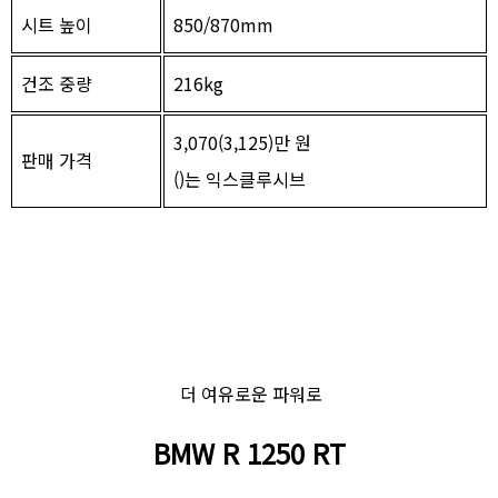
시트 높이
850/870mm
건조 중량
216kg
3,070(3,125)만 원
판매 가격
()는 익스클루시브
더 여유로운 파워로
BMW R 1250 RT