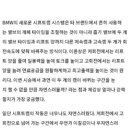
BMW의 새로운 시프트캠 시스템은 타 브랜드에서 흔히 사용하
는 밸브의 개폐 타이밍을 조절하는 것이 아니라 흡기 밸브에 두 개
의 밸브 타이밍과 리프트 양까지 다른 저속캠과 고속캠 두 개가 회
전속도에 맞춰 바꿔주는 방식이다. 이론상은 저회전에서는 리프
트 양을 줄여 밀봉력을 높여 토크를 높이고 고회전에서는 리프트
양을 늘려 연료공급을 원활하게하고 최고출력을 높이는 것이 원
리다. 이번 시승에서 과연 이 두 개의 캠이 바뀌는 구간을 눈
치 챌 수 없을 만큼 자연스러울까? 라는 점과 체감상 얼마나 강력
할지가 가장 궁금했다.
일단 시프트캠의 작동은 너무나도 자연스러웠다. 저회전에서 고
회전으로 넘어 가는 구간에서 무언가 이질감이나 부자연스러