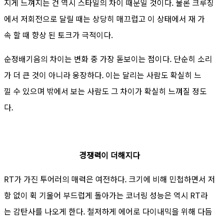
지게 느껴지는 건 역시 스타일의 차이 때문일 것이다. 물론 크루징
에서 저회전으로 달릴 때는 상당히 매끄럽고 이 상태에서 재 가
속 할 때 향상 된 토크가 극적이다.
순정배기음의 차이는 변화 중 가장 돋보이는 점이다. 단순히 소리
가 더 큰 것이 아니라 웅장하다. 이는 달리는 사람도 확실히 느
낄 수 있으며 밖에서 보는 사람도 그 차이가 확실히 느껴질 정도
다.
경쟁력이 더해지다
RT가 가진 투어러의 매력은 여전하다. 크기에 비해 민첩하면서 저
항 없이 휙 기울어 부드럽게 돌아가는 코너링 성능은 역시 RT라
는 감탄사를 나오게 한다. 철저하게 에어로 다이내믹을 위해 다듬