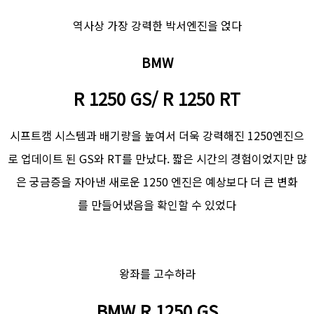
역사상 가장 강력한 박서엔진을 얹다
BMW
R 1250 GS/ R 1250 RT
시프트캠 시스템과 배기량을 높여서 더욱 강력해진 1250엔진으
로 업데이트 된 GS와 RT를 만났다. 짧은 시간의 경험이었지만 많
은 궁금증을 자아낸 새로운 1250 엔진은 예상보다 더 큰 변화
를 만들어냈음을 확인할 수 있었다
왕좌를 고수하라
BMW R 1250 GS