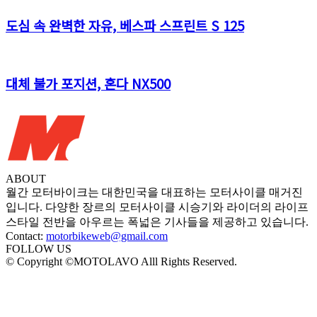
도심 속 완벽한 자유, 베스파 스프린트 S 125
대체 불가 포지션, 혼다 NX500
ABOUT
월간 모터바이크는 대한민국을 대표하는 모터사이클 매거진
입니다. 다양한 장르의 모터사이클 시승기와 라이더의 라이프
스타일 전반을 아우르는 폭넓은 기사들을 제공하고 있습니다.
Contact:
motorbikeweb@gmail.com
FOLLOW US
© Copyright ©MOTOLAVO Alll Rights Reserved.