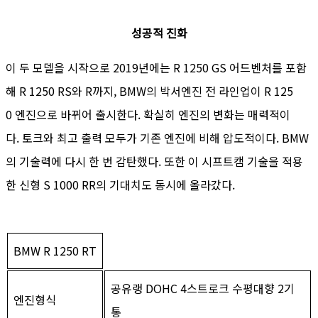
성공적 진화
이 두 모델을 시작으로 2019년에는 R 1250 GS 어드벤처를 포함
해 R 1250 RS와 R까지, BMW의 박서엔진 전 라인업이 R 125
0 엔진으로 바뀌어 출시한다. 확실히 엔진의 변화는 매력적이
다. 토크와 최고 출력 모두가 기존 엔진에 비해 압도적이다. BMW
의 기술력에 다시 한 번 감탄했다. 또한 이 시프트캠 기술을 적용
한 신형 S 1000 RR의 기대치도 동시에 올라갔다.
BMW R 1250 RT
공유랭 DOHC 4스트로크 수평대향 2기
엔진형식
통