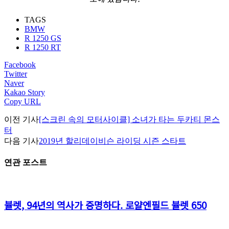
TAGS
BMW
R 1250 GS
R 1250 RT
Facebook
Twitter
Naver
Kakao Story
Copy URL
이전 기사
[스크린 속의 모터사이클] 소녀가 타는 두카티 몬스
터
다음 기사
2019년 할리데이비슨 라이딩 시즌 스타트
연관 포스트
뷸렛, 94년의 역사가 증명하다. 로얄엔필드 뷸렛 650