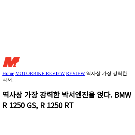
Home
MOTORBIKE REVIEW
REVIEW
역사상 가장 강력한
박서...
역사상 가장 강력한 박서엔진을 얹다. BMW
R 1250 GS, R 1250 RT