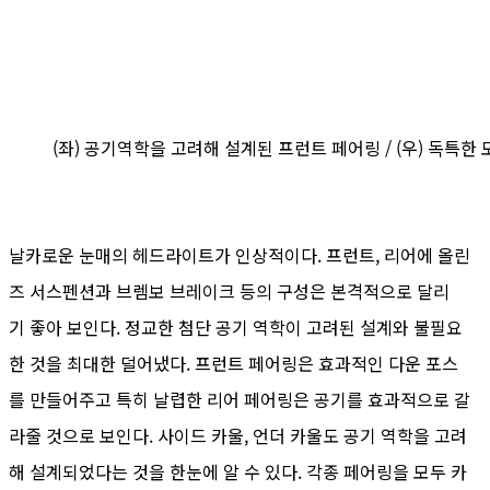
(좌) 공기역학을 고려해 설계된 프런트 페어링 / (우) 독특한
날카로운 눈매의 헤드라이트가 인상적이다. 프런트, 리어에 올린
즈 서스펜션과 브렘보 브레이크 등의 구성은 본격적으로 달리
기 좋아 보인다. 정교한 첨단 공기 역학이 고려된 설계와 불필요
한 것을 최대한 덜어냈다. 프런트 페어링은 효과적인 다운 포스
를 만들어주고 특히 날렵한 리어 페어링은 공기를 효과적으로 갈
라줄 것으로 보인다. 사이드 카울, 언더 카울도 공기 역학을 고려
해 설계되었다는 것을 한눈에 알 수 있다. 각종 페어링을 모두 카