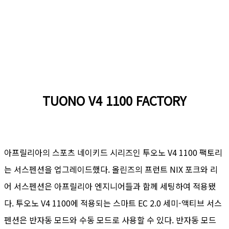
TUONO V4 1100 FACTORY
아프릴리아의 스포츠 네이키드 시리즈인 투오노 V4 1100 팩토리
는 서스펜션을 업그레이드했다. 올린즈의 프런트 NIX 포크와 리
어 서스펜션은 아프릴리아 엔지니어들과 함께 세팅하여 적용됐
다. 투오노 V4 1100에 적용되는 스마트 EC 2.0 세미-액티브 서스
펜션은 반자동 모드와 수동 모드로 사용할 수 있다. 반자동 모드