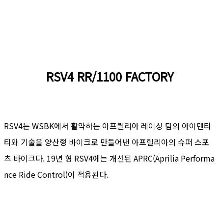
RSV4 RR/1100 FACTORY
RSV4는 WSBK에서 활약하는 아프릴리아 레이싱 팀의 아이덴티
티와 기술을 양산형 바이크로 만들어낸 아프릴리아의 슈퍼 스포
츠 바이크다. 19년 형 RSV4에는 개선된 APRC(Aprilia Performa
nce Ride Control)이 적용된다.