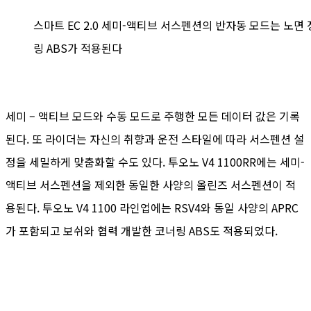
스마트 EC 2.0 세미-액티브 서스펜션의 반자동 모드는 노
링 ABS가 적용된다
세미 – 액티브 모드와 수동 모드로 주행한 모든 데이터 값은 기록
된다. 또 라이더는 자신의 취향과 운전 스타일에 따라 서스펜션 설
정을 세밀하게 맞춤화할 수도 있다. 투오노 V4 1100RR에는 세미-
액티브 서스펜션을 제외한 동일한 사양의 올린즈 서스펜션이 적
용된다. 투오노 V4 1100 라인업에는 RSV4와 동일 사양의 APRC
가 포함되고 보쉬와 협력 개발한 코너링 ABS도 적용되었다.