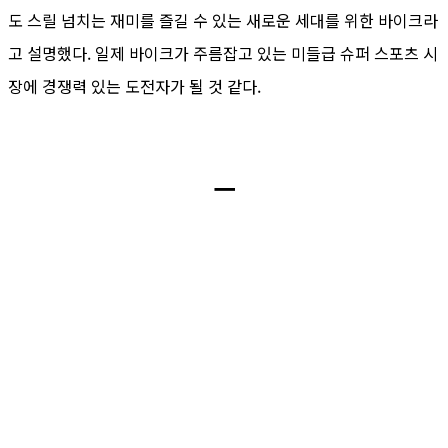
도 스릴 넘치는 재미를 즐길 수 있는 새로운 세대를 위한 바이크라
고 설명했다. 일제 바이크가 주름잡고 있는 미들급 슈퍼 스포츠 시
장에 경쟁력 있는 도전자가 될 것 같다.
ㅡ