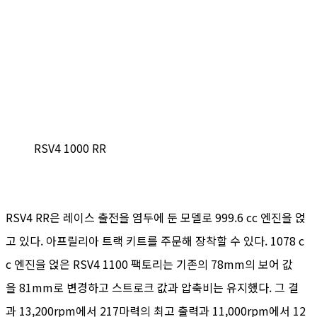
RSV4 1000 RR
RSV4 RR은 레이스 출전을 염두에 둔 모델로 999.6 cc 엔진을 얹
고 있다. 아프릴리아 트랙 키트를 주문해 장착할 수 있다. 1078 c
c 엔진을 얹은 RSV4 1100 팩토리는 기존의 78mm의 보어 값
을 81mm로 변경하고 스트로크 값과 압축비는 유지했다. 그 결
과 13,200rpm에서 217마력의 최고 출력과 11,000rpm에서 12