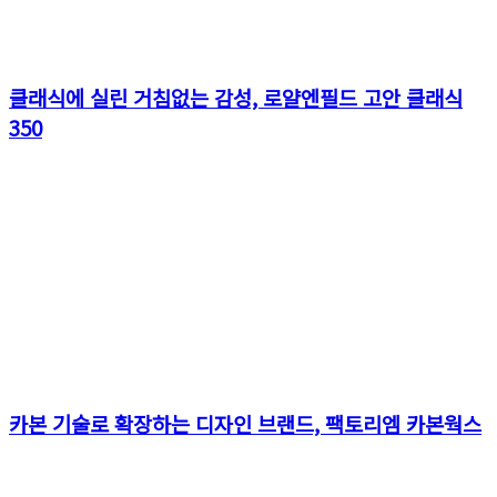
클래식에 실린 거침없는 감성, 로얄엔필드 고안 클래식
350
카본 기술로 확장하는 디자인 브랜드, 팩토리엠 카본웍스