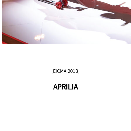
[EICMA 2018]
APRILIA