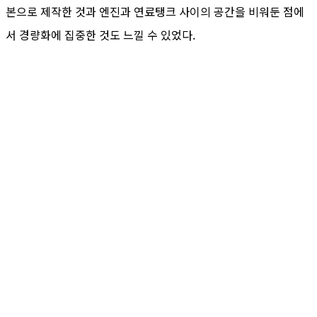
본으로 제작한 것과 엔진과 연료탱크 사이의 공간을 비워둔 점에
서 경량화에 집중한 것도 느낄 수 있었다.