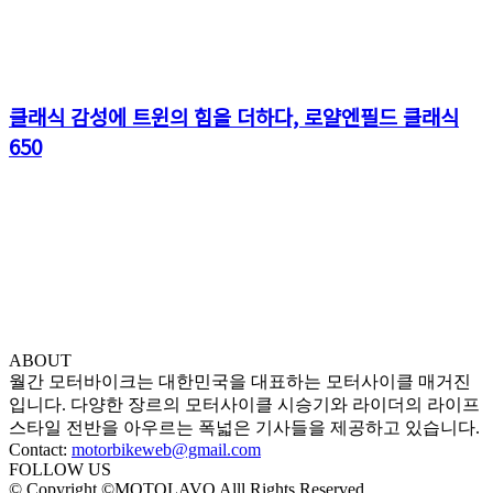
클래식 감성에 트윈의 힘을 더하다, 로얄엔필드 클래식
650
ABOUT
월간 모터바이크는 대한민국을 대표하는 모터사이클 매거진
입니다. 다양한 장르의 모터사이클 시승기와 라이더의 라이프
스타일 전반을 아우르는 폭넓은 기사들을 제공하고 있습니다.
Contact:
motorbikeweb@gmail.com
FOLLOW US
© Copyright ©MOTOLAVO Alll Rights Reserved.