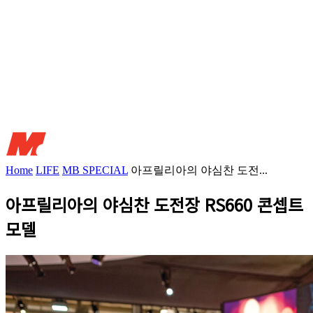
Home
LIFE
MB SPECIAL
아프릴리아의 야심찬 도전...
아프릴리아의 야심찬 도전장 RS660 콘셉트
모델