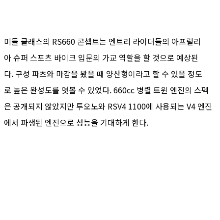
미들 클래스의 RS660 콘셉트는 엔트리 라이더들의 아프릴리
아 슈퍼 스포츠 바이크 입문의 가교 역할을 할 것으로 예상된
다. 구성 파츠와 마감을 봤을 때 양산형이라고 할 수 있을 정도
로 높은 완성도를 엿볼 수 있었다. 660cc 병렬 트윈 엔진의 스펙
은 공개되지 않았지만 투오노와 RSV4 1100에 사용되는 V4 엔진
에서 파생된 엔진으로 성능을 기대하게 한다.