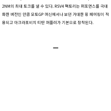
2NM의 최대 토크를 낼 수 있다. RSV4 팩토리는 퍼포먼스를 극대
화한 버전인 만큼 모토GP 머신에서나 보던 거대한 윙 페어링이 적
용되고 아크라포비치 티탄 머플러가 기본으로 장착된다.
ㅡ