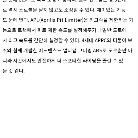
로 역시 스로틀을 닫지 않고도 조정할 수 있다. 재미있는 기능
도 눈에 띈다. APL(Aprilia Pit Limiter)은 최고속을 제한하는 기
능으로 트랙에서 피트 제한 속도를 설정해두거나 일반 도로에
서 최고 속도를 간단히 설정할 수 있다. 4세대 APRC와 더불어 보
쉬와 함께 개발한 어드밴스드 멀티맵 코너링 ABS로 도로뿐만 아
니라 서킷에서도 안전하게 더 스포티한 라이딩을 즐길 수 있
을 것 같다.