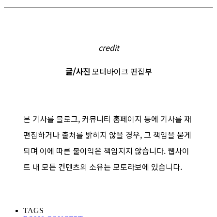
credit
글/사진
모터바이크 편집부
본 기사를 블로그, 커뮤니티 홈페이지 등에 기사를 재
편집하거나 출처를 밝히지 않을 경우, 그 책임을 묻게
되며 이에 따른 불이익은 책임지지 않습니다. 웹사이
트 내 모든 컨텐츠의 소유는 모토라보에 있습니다.
TAGS