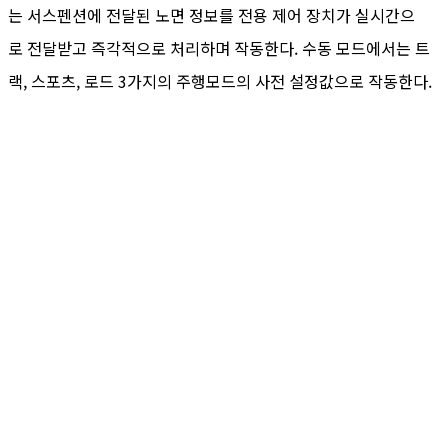
는 서스펜션에 전달된 노면 정보를 전용 제어 장치가 실시간으
로 전달받고 즉각적으로 처리하며 작동한다. 수동 모드에서는 트
랙, 스포츠, 로드 3가지의 주행모드의 사전 설정값으로 작동한다.