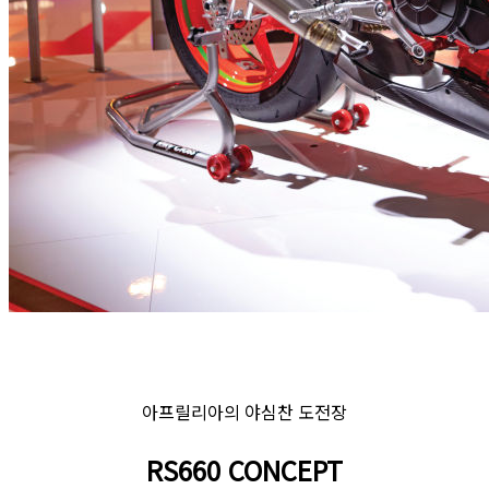
아프릴리아의 야심찬 도전장
RS660 CONCEPT