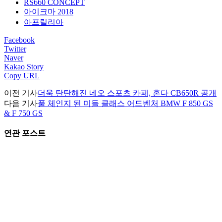
RS660 CONCEPT
아이크마 2018
아프릴리아
Facebook
Twitter
Naver
Kakao Story
Copy URL
이전 기사
더욱 탄탄해진 네오 스포츠 카페, 혼다 CB650R 공개
다음 기사
풀 체인지 된 미들 클래스 어드벤처 BMW F 850 GS
& F 750 GS
연관 포스트