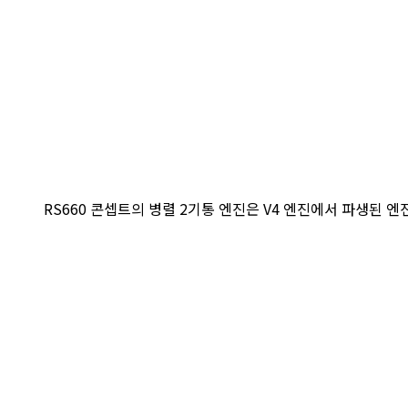
RS660 콘셉트의 병렬 2기통 엔진은 V4 엔진에서 파생된 