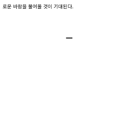
로운 바람을 불어올 것이 기대된다.
ㅡ