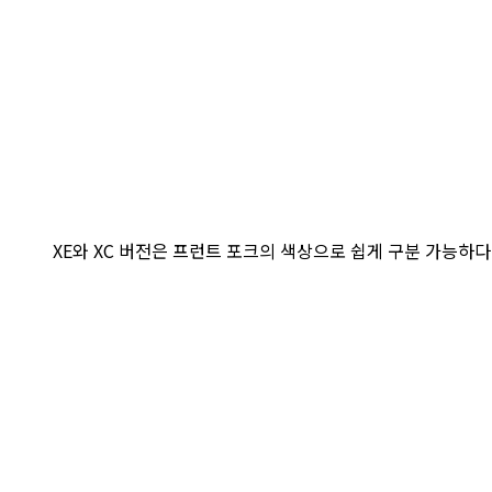
XE와 XC 버전은 프런트 포크의 색상으로 쉽게 구분 가능하다