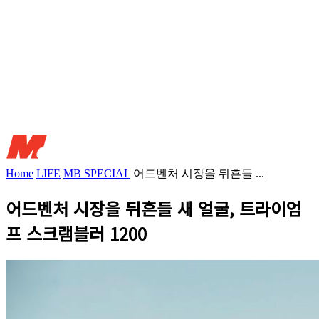
Home
LIFE
MB SPECIAL
어드벤처 시장을 뒤흔들 ...
어드벤처 시장을 뒤흔들 새 얼굴, 트라이엄
프 스크램블러 1200