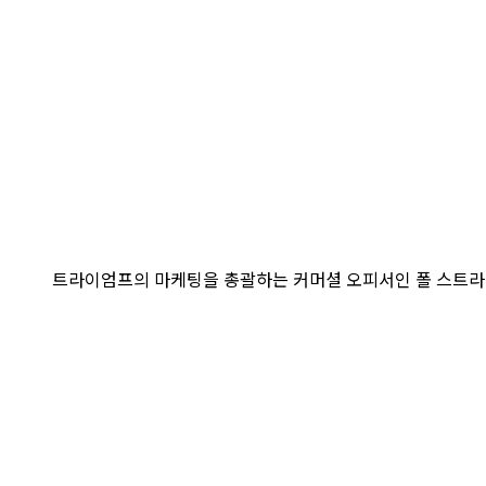
트라이엄프의 마케팅을 총괄하는 커머셜 오피서인 폴 스트