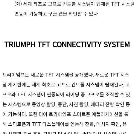
(좌) 세계 최초로 고프로 컨트롤 시스템이 탑재된 TFT 시스
연동이 가능하고 구글 맵을 확인할 수 있다
TRIUMPH TFT CONNECTIVITY SYSTEM
트라이엄프는 새로운 TFT 시스템을 공개했다. 새로운 TFT 시스
템 계기반에는 세계 최초로 고프로 컨트롤 시스템이 탑재된다. 고
프로와 TFT 시스템이 연동되어 라이딩 중 고프로를 조작할 수 있
는 시스템으로 동영상 촬영, 중단, 사진 촬영, 배터리 잔량 확인 등
이 가능하다. 또한 마이 트라이엄프 스마트폰 애플리케이션을 통
해 스마트폰과 TFT 디스플레이를 연동해 전화, 메시지 확인, 음
악 선택과 볼륨 조절 그리고 턴 바이 턴 내비게이션 시스템 사용