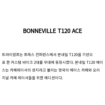
BONNEVILLE T120 ACE
트라이엄프는 프레스 컨퍼런스에서 본네빌 T120을 기반으
로 한 커스텀 바이크 2대를 무대에 등장시켰다. 본네빌 T120 에이
스는 카페레이서의 성지라고 불리는 영국의 에이스 카페와 오리
지널 카페 레이서들을 위한 에디션이다.