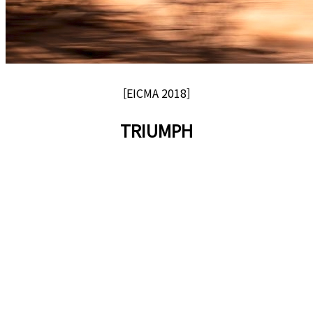
[EICMA 2018]
TRIUMPH