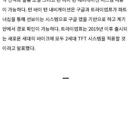
이 가능하다. 턴 바이 턴 내비게이션은 구글과 트라이엄프가 파트
너십을 통해 선보이는 시스템으로 구글 맵을 기반으로 하고 계기
반에서 경로 확인이 가능하다. 트라이엄프는 2019년 이후 출시되
는 새로운 세대의 바이크에 모두 2세대 TFT 시스템을 적용할 것
이라고 발표했다.
ㅡ