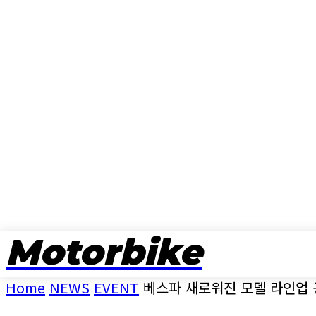
Motorbike
뉴스
Home
NEWS
EVENT
베스파 새로워진 모델 라인업