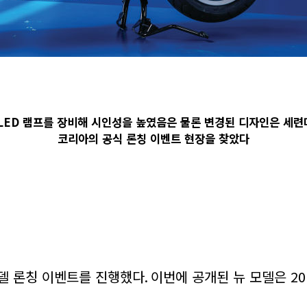
ED 램프를 장비해 시인성을 높였음은 물론 변경된 디자인은 세련
코리아의 공식 론칭 이벤트 현장을 찾았다
델 론칭 이벤트를 진행했다
.
이번에 공개된 뉴 모델은
20