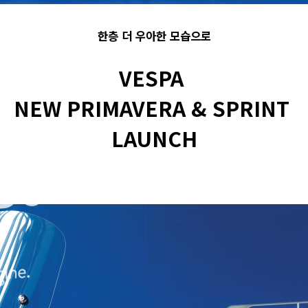
한층 더 우아한 모습으로
VESPA
NEW PRIMAVERA & SPRINT
LAUNCH