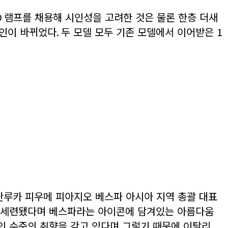
D
램프를 채용해 시인성을 고려한 것은 물론 한층 더새
자인이 바뀌었다
.
두 모델 모두 기존 모델에서 이어받은
1
안루카 피우메 피아지오 베스파 아시아 지역 총괄 대표
매우 세련됐다며 베스파라는 아이콘에 담겨있는 아름다움
인 수준의 취향을 갖고 있다며 그렇기 때문에 이탈리