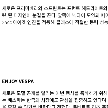
새로운 프리마베라와 스프린트는 프런트 헤드라이트와 
련 된 디자인이 눈길을 끈다
.
앞쪽에 넥타이 모양의 페
25cc
아이겟 엔진을 적용해 클래스에 적절한 동력 성
ENJOY VESPA
새로운 모델 공개를 알리는 이번 행사를 축하하기 위해
는 베스파는 한국의 시장에도 관심을 집중하고 있다며 
을 즐길 수 있기를 바란다고 전했다. 로베르토 리초 