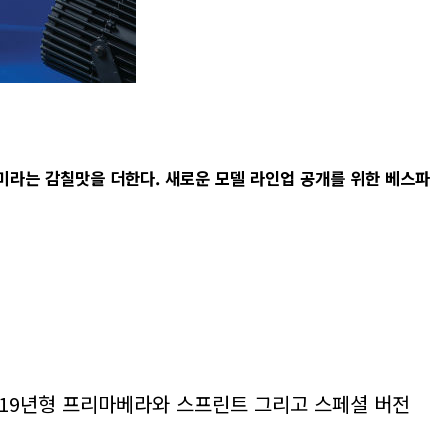
미라는 감칠맛을 더한다. 새로운 모델 라인업 공개를 위한 베스파
19
년형 프리마베라와 스프린트 그리고 스페셜 버전