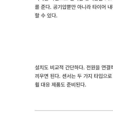
를 준다. 공기압뿐만 아니라 타이어 
할 수 있다.
설치도 비교적 간단하다. 전원을 연결
끼우면 된다. 센서는 두 가지 타입으로
휠 대응 제품도 준비된다.