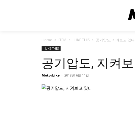
Home
ITEM
I LIKE THIS
공기압도, 지켜보고 있다
I LIKE THIS
공기압도, 지켜보
Motorbike
-
2018년 6월 11일