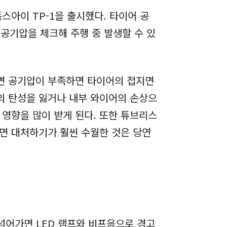
아이 TP-1을 출시했다. 타이어 공
어의 공기압을 체크해 주행 중 발생할 수 있
반면 공기압이 부족하면 타이어의 접지면
의 탄성을 잃거나 내부 와이어의 손상으
 영향을 많이 받게 된다. 또한 튜브리스
다면 대처하기가 훨씬 수월한 것은 당연
 넘어가면 LED 램프와 비프음으로 경고