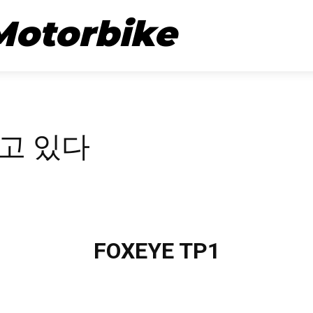
뉴스
시승기
Motorbike
고 있다
FOXEYE TP1