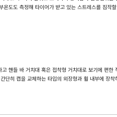
내부온도도 측정해 타이어가 받고 있는 스트레스를 짐작할
하고 핸들 바 거치대 혹은 접착형 거치대로 보기에 편한 
 간단히 캡을 교체하는 타입의 외장형과 휠 내부에 장착