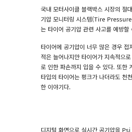
국내 모터사이클 블랙박스 시장의 절대
기압 모니터링 시스템(Tire Pressur
는 타이어 공기압 관련 사고를 예방할
타이어에 공기압이 너무 많은 경우 접
적은 늘어나지만 타이어가 지속적으로 
로 인한 파손까지 입을 수 있다. 또한
타입의 타이어는 펑크가 나더라도 천천
한 이야기다.
디지털 화면으로 실시간 공기압을 Psi