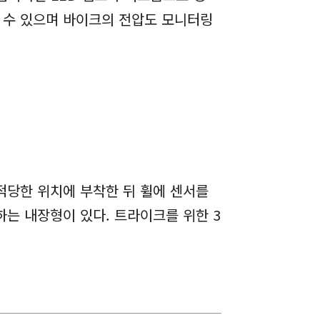
 수 있으며 바이크의 전압도 모니터링
적당한 위치에 부착한 뒤 휠에 센서를
하는 내장형이 있다. 트라이크를 위한 3