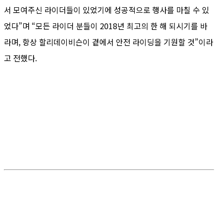
서 모여주신 라이더들이 있었기에 성공적으로 행사를 마칠 수 있
었다”며 “모든 라이더 분들이 2018년 최고의 한 해 되시기를 바
라며, 항상 할리데이비슨이 곁에서 안전 라이딩을 기원할 것”이라
고 전했다.