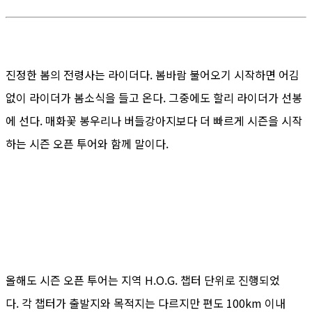
진정한 봄의 전령사는 라이더다. 봄바람 불어오기 시작하면 어김
없이 라이더가 봄소식을 들고 온다. 그중에도 할리 라이더가 선봉
에 선다. 매화꽃 봉우리나 버들강아지보다 더 빠르게 시즌을 시작
하는 시즌 오픈 투어와 함께 말이다.
올해도 시즌 오픈 투어는 지역 H.O.G. 챕터 단위로 진행되었
다. 각 챕터가 출발지와 목적지는 다르지만 편도 100km 이내