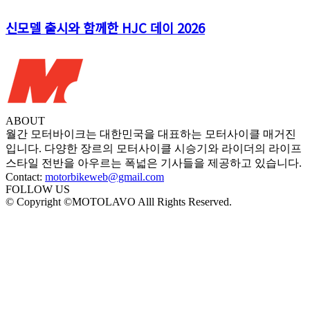
신모델 출시와 함께한 HJC 데이 2026
ABOUT
월간 모터바이크는 대한민국을 대표하는 모터사이클 매거진
입니다. 다양한 장르의 모터사이클 시승기와 라이더의 라이프
스타일 전반을 아우르는 폭넓은 기사들을 제공하고 있습니다.
Contact:
motorbikeweb@gmail.com
FOLLOW US
© Copyright ©MOTOLAVO Alll Rights Reserved.