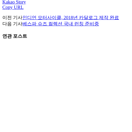
Kakao Story
Copy URL
이전 기사
인디언 모터사이클, 2018년 카달로그 제작 완료
다음 기사
베스파 슈즈 컬렉션 국내 런칭 준비중
연관 포스트