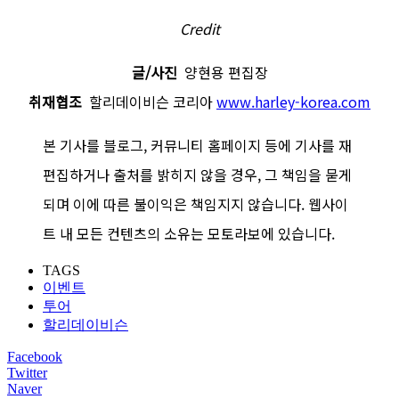
Credit
글/사진
양현용 편집장
취재협조
할리데이비슨 코리아
www.harley-korea.com
본 기사를 블로그, 커뮤니티 홈페이지 등에 기사를 재
편집하거나 출처를 밝히지 않을 경우, 그 책임을 묻게
되며 이에 따른 불이익은 책임지지 않습니다. 웹사이
트 내 모든 컨텐츠의 소유는 모토라보에 있습니다.
TAGS
이벤트
투어
할리데이비슨
Facebook
Twitter
Naver