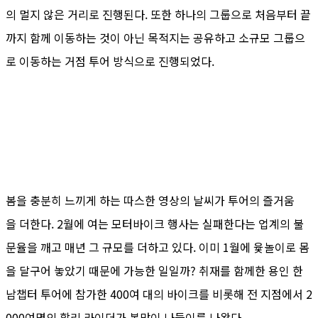
의 멀지 않은 거리로 진행된다. 또한 하나의 그룹으로 처음부터 끝
까지 함께 이동하는 것이 아닌 목적지는 공유하고 소규모 그룹으
로 이동하는 거점 투어 방식으로 진행되었다.
봄을 충분히 느끼게 하는 따스한 영상의 날씨가 투어의 즐거움
을 더한다. 2월에 여는 모터바이크 행사는 실패한다는 업계의 불
문율을 깨고 매년 그 규모를 더하고 있다. 이미 1월에 윷놀이로 몸
을 달구어 놓았기 때문에 가능한 일일까? 취재를 함께한 용인 한
남챕터 투어에 참가한 400여 대의 바이크를 비롯해 전 지점에서 2
000여명의 할리 라이더가 봄맞이 나들이를 나왔다.