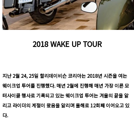
2018 WAKE UP TOUR
지난 2월 24, 25일 할리데이비슨 코리아는 2018년 시즌을 여는
웨이크업 투어를 진행했다. 매년 2월에 진행해 매년 가장 이른 모
터사이클 행사로 기록되고 있는 웨이크업 투어는 겨울의 끝을 알
리고 라이더의 계절이 왔음을 알리며 올해로 12회째 이어오고 있
다.