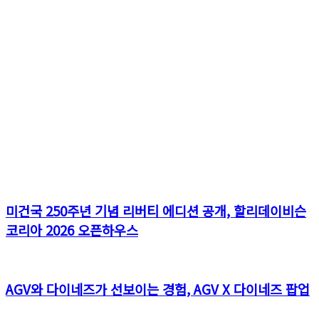
미건국 250주년 기념 리버티 에디션 공개, 할리데이비슨
코리아 2026 오픈하우스
AGV와 다이네즈가 선보이는 경험, AGV X 다이네즈 팝업