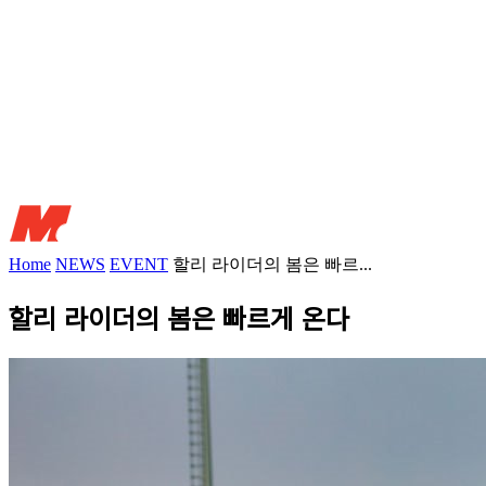
Home
NEWS
EVENT
할리 라이더의 봄은 빠르...
할리 라이더의 봄은 빠르게 온다