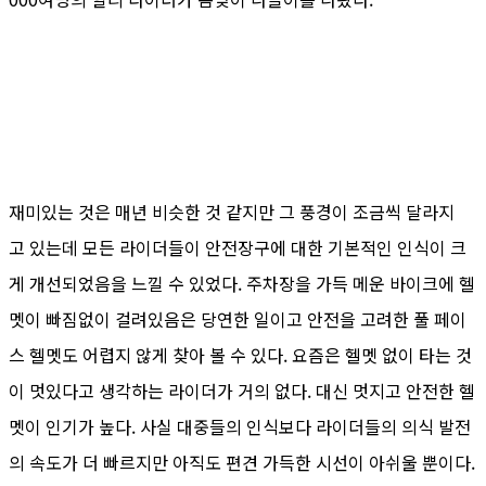
재미있는 것은 매년 비슷한 것 같지만 그 풍경이 조금씩 달라지
고 있는데 모든 라이더들이 안전장구에 대한 기본적인 인식이 크
게 개선되었음을 느낄 수 있었다. 주차장을 가득 메운 바이크에 헬
멧이 빠짐없이 걸려있음은 당연한 일이고 안전을 고려한 풀 페이
스 헬멧도 어렵지 않게 찾아 볼 수 있다. 요즘은 헬멧 없이 타는 것
이 멋있다고 생각하는 라이더가 거의 없다. 대신 멋지고 안전한 헬
멧이 인기가 높다. 사실 대중들의 인식보다 라이더들의 의식 발전
의 속도가 더 빠르지만 아직도 편견 가득한 시선이 아쉬울 뿐이다.