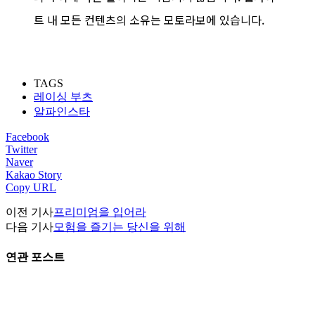
트 내 모든 컨텐츠의 소유는 모토라보에 있습니다.
TAGS
레이싱 부츠
알파인스타
Facebook
Twitter
Naver
Kakao Story
Copy URL
이전 기사
프리미엄을 입어라
다음 기사
모험을 즐기는 당신을 위해
연관 포스트