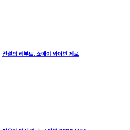
전설의 리부트. 쇼에이 와이번 제로