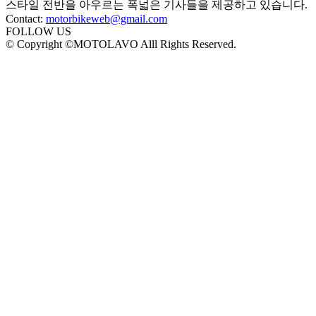
스타일 전반을 아우르는 폭넓은 기사들을 제공하고 있습니다.
Contact:
motorbikeweb@gmail.com
FOLLOW US
© Copyright ©MOTOLAVO Alll Rights Reserved.