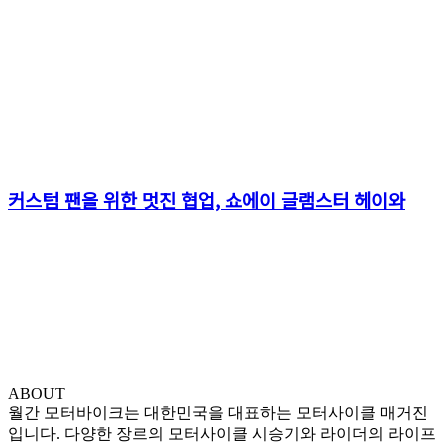
커스텀 팬을 위한 멋진 협업, 쇼에이 글램스터 헤이와
ABOUT
월간 모터바이크는 대한민국을 대표하는 모터사이클 매거진
입니다. 다양한 장르의 모터사이클 시승기와 라이더의 라이프