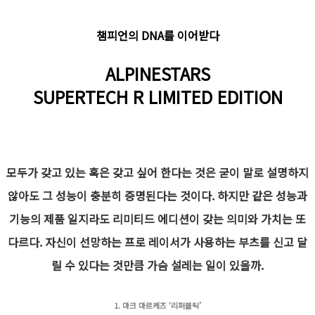
챔피언의 DNA를 이어받다
ALPINESTARS
SUPERTECH R LIMITED EDITION
모두가 갖고 있는 혹은 갖고 싶어 한다는 것은 굳이 말로 설명하지
않아도 그 성능이 충분히 증명된다는 것이다. 하지만 같은 성능과
기능의 제품 일지라도 리미티드 에디션이 갖는 의미와 가치는 또
다르다. 자신이 선망하는 프로 레이서가 사용하는 부츠를 신고 달
릴 수 있다는 것만큼 가슴 설레는 일이 있을까.
1. 마크 마르케즈 ‘리퍼블릭’