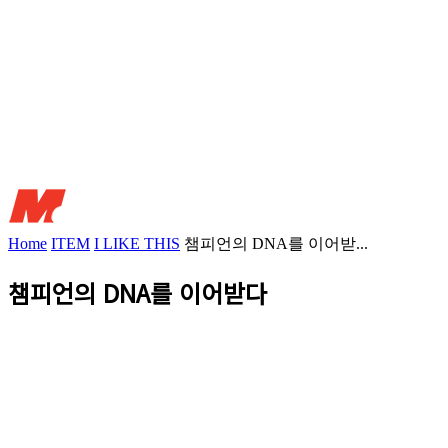
Home
ITEM
I LIKE THIS
챔피언의 DNA를 이어받...
챔피언의 DNA를 이어받다