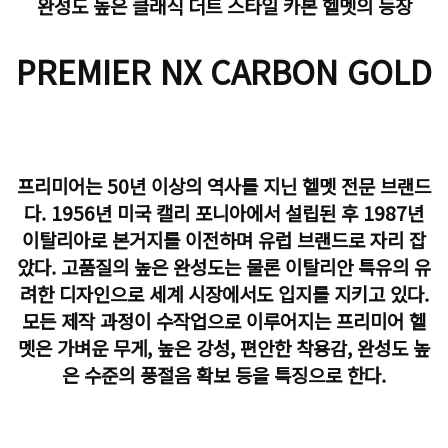
완성도 높은 클래식 더트 스타일 카본 헬멧의 등장
PREMIER NX CARBON GOLD
프리미어는 50년 이상의 역사를 지닌 헬멧 전문 브랜드
다. 1956년 미국 캘리 포니아에서 설립된 후 1987년
이탈리아로 본거지를 이전하며 유럽 브랜드로 자리 잡
았다. 고품질의 높은 완성도는 물론 이탈리안 특유의 유
려한 디자인으로 세계 시장에서도 입지를 지키고 있다.
모든 제작 과정이 수작업으로 이루어지는 프리미어 헬
멧은 가벼운 무게, 높은 강성, 편안한 착용감, 완성도 높
은 수준의 풍절음 확보 등을 특징으로 한다.