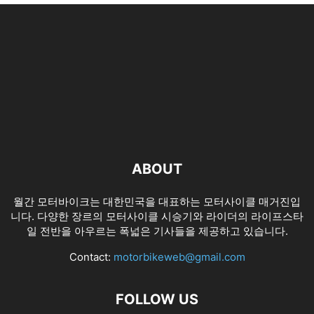
ABOUT
월간 모터바이크는 대한민국을 대표하는 모터사이클 매거진입
니다. 다양한 장르의 모터사이클 시승기와 라이더의 라이프스타
일 전반을 아우르는 폭넓은 기사들을 제공하고 있습니다.
Contact:
motorbikeweb@gmail.com
FOLLOW US