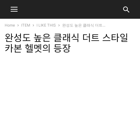
Home
ITEM
I LIKE THIS
완성도 높은 클래식 더트...
완성도 높은 클래식 더트 스타일
카본 헬멧의 등장