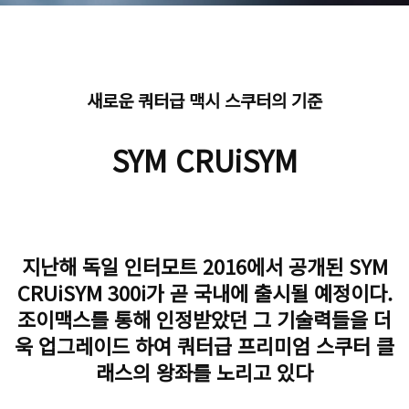
새로운 쿼터급 맥시 스쿠터의 기준
SYM CRUiSYM
지난해 독일 인터모트 2016에서 공개된 SYM
CRUiSYM 300i가 곧 국내에 출시될 예정이다.
조이맥스를 통해 인정받았던 그 기술력들을 더
욱 업그레이드 하여 쿼터급 프리미엄 스쿠터 클
래스의 왕좌를 노리고 있다