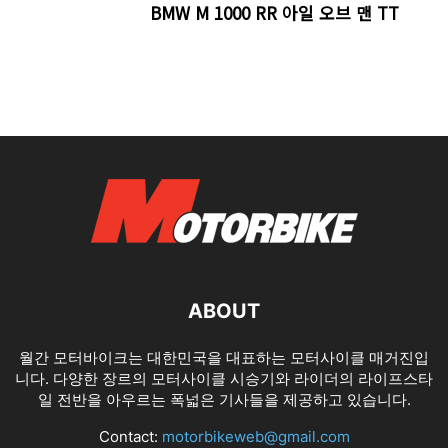
BMW M 1000 RR 아일 오브 맨 TT
ABOUT
월간 모터바이크는 대한민국을 대표하는 모터사이클 매거진입
니다. 다양한 장르의 모터사이클 시승기와 라이더의 라이프스타
일 전반을 아우르는 폭넓은 기사들을 제공하고 있습니다.
Contact:
motorbikeweb@gmail.com