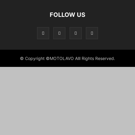
FOLLOW US
© Copyright ©MOTOLAVO Alll Rights Reserved.