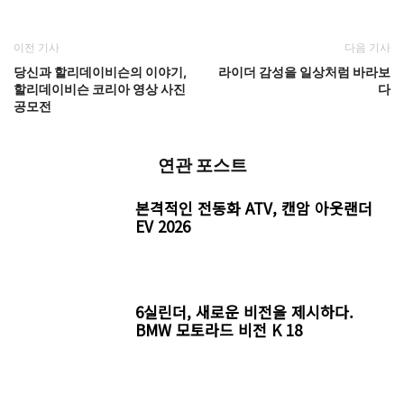
이전 기사
다음 기사
당신과 할리데이비슨의 이야기,
라이더 감성을 일상처럼 바라보
할리데이비슨 코리아 영상 사진
다
공모전
연관 포스트
본격적인 전동화 ATV, 캔암 아웃랜더
EV 2026
6실린더, 새로운 비전을 제시하다.
BMW 모토라드 비전 K 18