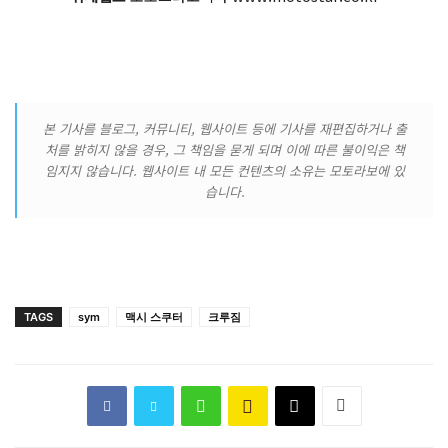
본 기사를 블로그, 커뮤니티, 웹사이트 등에 기사를 재편집하거나 출
처를 밝히지 않을 경우, 그 책임을 묻게 되며 이에 따른 불이익은 책
임지지 않습니다. 웹사이트 내 모든 컨텐츠의 소유는 모토라보에 있
습니다.
TAGS
sym
맥시 스쿠터
크루짐