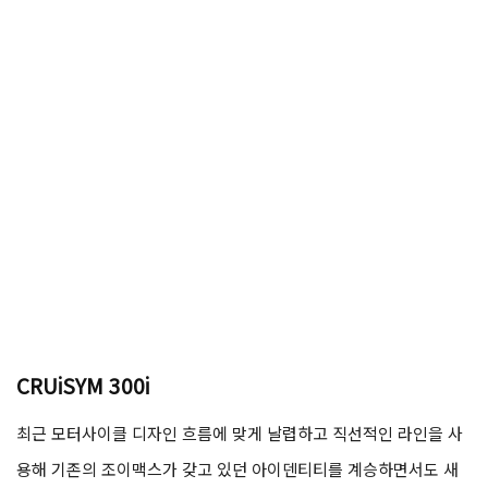
CRUiSYM 300i
최근 모터사이클 디자인 흐름에 맞게 날렵하고 직선적인 라인을 사
용해 기존의 조이맥스가 갖고 있던 아이덴티티를 계승하면서도 새