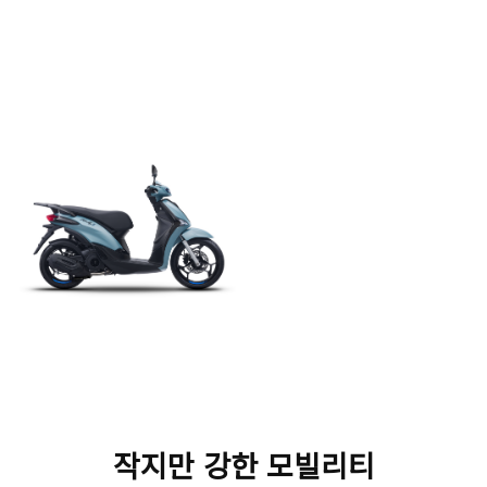
작지만 강한 모빌리티