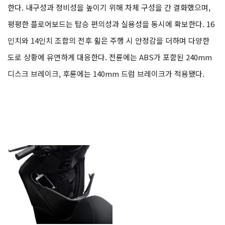
한다. 내구성과 정비성을 높이기 위해 차체 구성을 간 결화했으며,
평평한 플로어보드는 탑승 편의성과 실용성을 동시에 확보한다. 16
인치와 14인치 조합의 전후 휠은 주행 시 안정감을 더하며 다양한
도로 상황에 유연하게 대응한다. 전륜에는 ABS가 포함된 240mm
디스크 브레이크, 후륜에는 140mm 드럼 브레이크가 적용됐다.