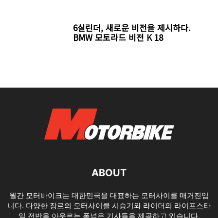
6실린더, 새로운 비전을 제시하다.
BMW 모토라드 비전 K 18
ABOUT
월간 모터바이크는 대한민국을 대표하는 모터사이클 매거진입
니다. 다양한 장르의 모터사이클 시승기와 라이더의 라이프스타
일 전반을 아우르는 폭넓은 기사들을 제공하고 있습니다.