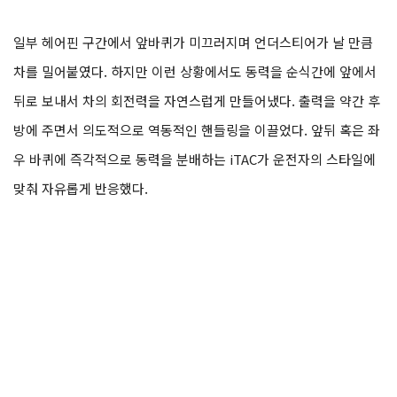
일부 헤어핀 구간에서 앞바퀴가 미끄러지며 언더스티어가 날 만큼
차를 밀어붙였다. 하지만 이런 상황에서도 동력을 순식간에 앞에서
뒤로 보내서 차의 회전력을 자연스럽게 만들어냈다. 출력을 약간 후
방에 주면서 의도적으로 역동적인 핸들링을 이끌었다. 앞뒤 혹은 좌
우 바퀴에 즉각적으로 동력을 분배하는 iTAC가 운전자의 스타일에
맞춰 자유롭게 반응했다.