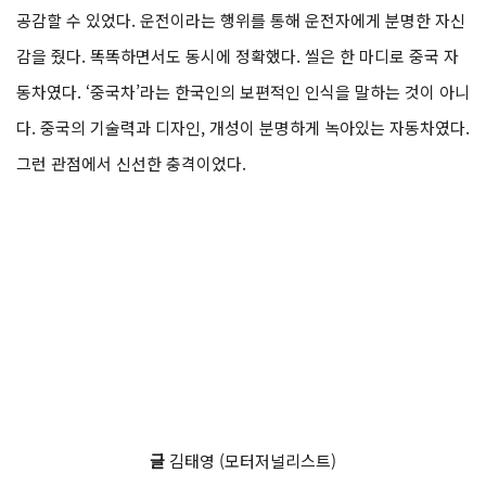
공감할 수 있었다. 운전이라는 행위를 통해 운전자에게 분명한 자신
감을 줬다. 똑똑하면서도 동시에 정확했다. 씰은 한 마디로 중국 자
동차였다. ‘중국차’라는 한국인의 보편적인 인식을 말하는 것이 아니
다. 중국의 기술력과 디자인, 개성이 분명하게 녹아있는 자동차였다.
그런 관점에서 신선한 충격이었다.
글
김태영 (모터저널리스트)