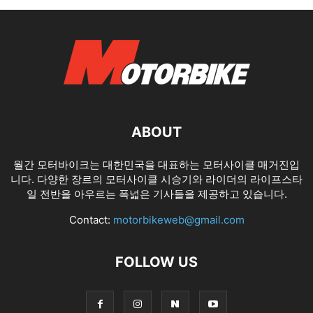
ABOUT
월간 모터바이크는 대한민국을 대표하는 모터사이클 매거진입
니다. 다양한 장르의 모터사이클 시승기와 라이더의 라이프스타
일 전반을 아우르는 폭넓은 기사들을 제공하고 있습니다.
Contact:
motorbikeweb@gmail.com
FOLLOW US