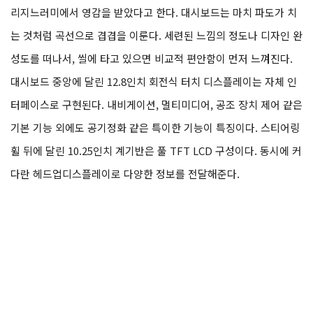
리지느러미에서 영감을 받았다고 한다. 대시보드는 마치 파도가 치
는 것처럼 곡선으로 겹겹을 이룬다. 세련된 느낌의 정도나 디자인 완
성도를 떠나서, 씰에 타고 있으면 비교적 편안함이 먼저 느껴진다.
대시보드 중앙에 달린 12.8인치 회전식 터치 디스플레이는 자체 인
터페이스로 구현된다. 내비게이션, 멀티미디어, 공조 장치 제어 같은
기본 기능 외에도 공기정화 같은 특이한 기능이 특징이다. 스티어링
휠 뒤에 달린 10.25인치 계기반은 풀 TFT LCD 구성이다. 동시에 커
다란 헤드업디스플레이로 다양한 정보를 전달해준다.