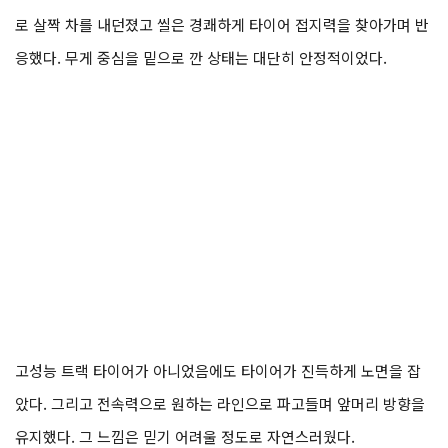
로 살짝 차를 내던졌고 씰은 경쾌하게 타이어 접지력을 찾아가며 반
응했다. 무게 중심을 밑으로 깐 상태는 대단히 안정적이었다.
고성능 트랙 타이어가 아니었음에도 타이어가 진득하게 노면을 잡
았다. 그리고 전속력으로 원하는 라인으로 파고들며 앞머리 방향을
유지했다. 그 느낌은 믿기 어려울 정도로 자연스러웠다.