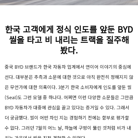
한국 고객에게 정식 인도를 앞둔 BYD
씰을 타고 비 내리는 트랙을 질주해
봤다.
중국 BYD 브랜드가 한국 자동차 업계에서 연이어 이야기의 중심에
선다. 대부분은 추측과 소문에 대한 것으로 아직 완전히 정해지지 않
은 무언가에 대한 의혹이다. 3분기 한국 소비자에게 인도를 앞둔 씰
(Seal)도 그런 모델 중 하나다. 어쩌면 이런 다양한 소문들은 그만큼
BYD 자동차가 대중에 관심을 끌고 있다는 증거일 수 있다. 그래서
더 궁금했다. 씰이 어떤 차인 지는 경험하기 전에는 함부로 평가할
수 없다. 그러던 7월의 어느 날, 하늘에 구멍이 뚫린 것처럼 비가 내
리는 가운데서 씰을 직접 경험할 수 있었다.