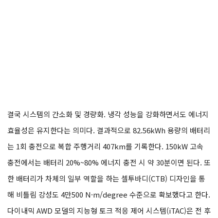
결국 시스템의 간소화 및 경량화. 냉각 성능을 강화하면서도 에너지
효율성은 유지한다는 의미다. 결과적으로 82.56kWh 용량의 배터리
는 1회 충전으로 복합 주행거리 407km를 기록한다. 150kW 고속
충전에서는 배터리 20%~80% 에너지 충전 시 약 30분이면 된다. 또
한 배터리가 차체의 일부 역할을 하는 셀투바디(CTB) 디자인을 통
해 비틀림 강성도 4만500 N·m/degree 수준으로 확보했다고 한다.
다이내믹 AWD 모델의 지능형 토크 적응 제어 시스템(iTAC)은 전 후