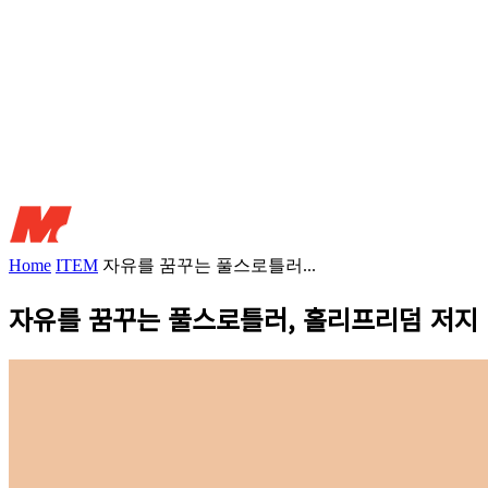
Home
ITEM
자유를 꿈꾸는 풀스로틀러...
자유를 꿈꾸는 풀스로틀러, 홀리프리덤 저지