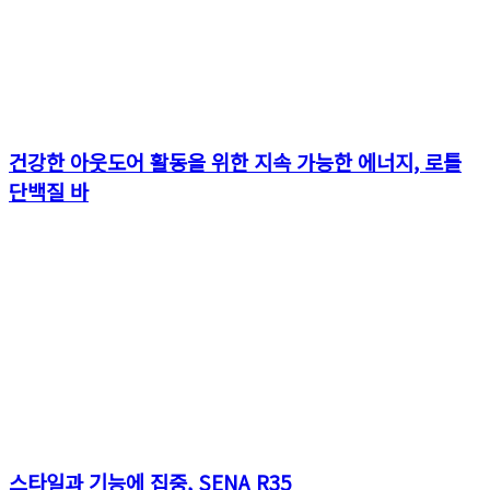
건강한 아웃도어 활동을 위한 지속 가능한 에너지, 로틀
단백질 바
스타일과 기능에 집중, SENA R35