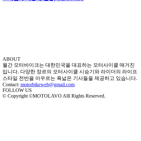
ABOUT
월간 모터바이크는 대한민국을 대표하는 모터사이클 매거진
입니다. 다양한 장르의 모터사이클 시승기와 라이더의 라이프
스타일 전반을 아우르는 폭넓은 기사들을 제공하고 있습니다.
Contact:
motorbikeweb@gmail.com
FOLLOW US
© Copyright ©MOTOLAVO Alll Rights Reserved.