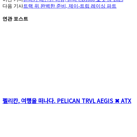
다음 기사
트랙 위 완벽한 준비, 제이-트립 레이싱 파트
연관 포스트
펠리칸, 여행을 떠나다. PELICAN TRVL AEGIS ✖ ATX