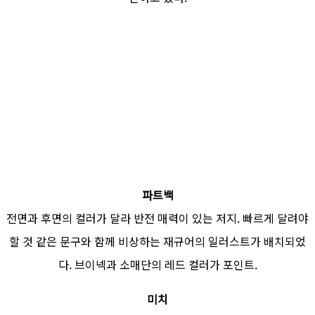
파트백
전면과 후면의 컬러가 달라 반전 매력이 있는 저지. 빠르게 달려야
할 것 같은 문구와 함께 비상하는 재규어의 일러스트가 배치되었
다. 브이넥과 소매단의 레드 컬러가 포인트.
미치