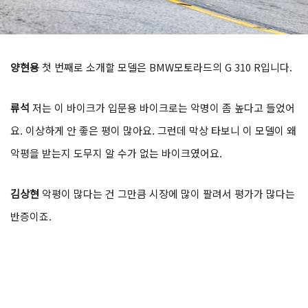
양현용
첫 번째로 소개할 모델은 BMW모토라드의 G 310 R입니다.
류석
저는 이 바이크가 입문용 바이크로는 악명이 좀 높다고 들었어
요. 이상하게 안 좋은 평이 많아요. 그런데 막상 타보니 이 모델이 왜
악평을 받는지 도무지 알 수가 없는 바이크였어요.
김상현
악평이 많다는 건 그만큼 시장에 많이 팔려서 평가가 많다는
반증이죠.