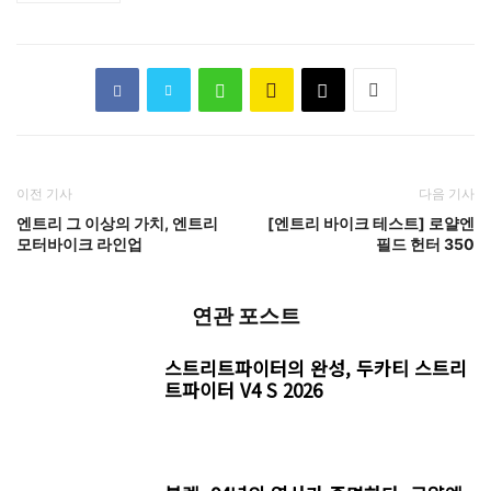
이전 기사
다음 기사
엔트리 그 이상의 가치, 엔트리
[엔트리 바이크 테스트] 로얄엔
모터바이크 라인업
필드 헌터 350
연관 포스트
스트리트파이터의 완성, 두카티 스트리
트파이터 V4 S 2026