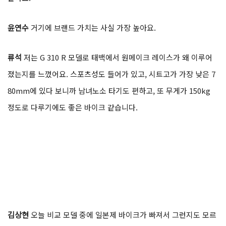
윤연수
거기에 브랜드 가치는 사실 가장 높아요.
류석
저는 G 310 R 모델로 태백에서 원메이크 레이스가 왜 이루어
졌는지를 느꼈어요. 스포츠성도 들어가 있고, 시트고가 가장 낮은 7
80mm에 있다 보니까 남녀노소 타기도 편하고, 또 무게가 150kg
정도로 다루기에도 좋은 바이크 같습니다.
김상현
오늘 비교 모델 중에 일본제 바이크가 빠져서 그런지도 모르