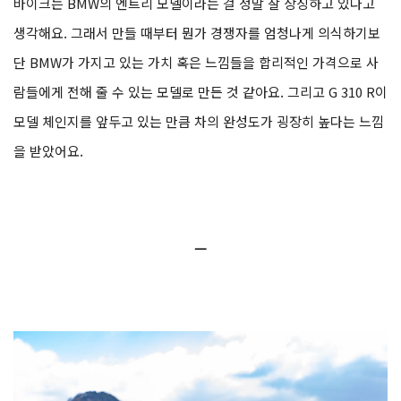
바이크는 BMW의 엔트리 모델이라는 걸 정말 잘 상징하고 있다고
생각해요. 그래서 만들 때부터 뭔가 경쟁자를 엄청나게 의식하기보
단 BMW가 가지고 있는 가치 혹은 느낌들을 합리적인 가격으로 사
람들에게 전해 줄 수 있는 모델로 만든 것 같아요. 그리고 G 310 R이
모델 체인지를 앞두고 있는 만큼 차의 완성도가 굉장히 높다는 느낌
을 받았어요.
ㅡ