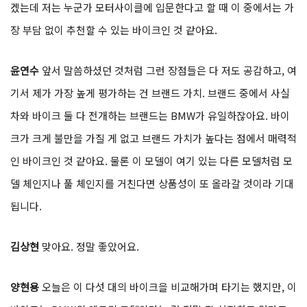
겠는데 저는 누군가 모터사이클에 입문한다고 할 때 이 중에서는 가
장 부담 없이 추천할 수 있는 바이크인 것 같아요.
윤연수
앞서 말씀하셨던 것처럼 그런 장점들은 다 저도 공감하고, 여
기서 제가 가장 높게 평가하는 건 브랜드 가치. 브랜드 중에서 사실
차와 바이크 둘 다 전개하는 브랜드는 BMW가 유일하잖아요. 바이
크가 크게 불만을 가질 게 없고 브랜드 가치가 높다는 점에서 매력적
인 바이크인 것 같아요. 물론 이 모델이 여기 있는 다른 모델처럼 모
델 체인지나 풀 체인지를 거친다면 상품성이 또 올라갈 것이라 기대
됩니다.
김상현
맞아요. 정말 좋았어요.
양현용
오늘은 이 다섯 대의 바이크을 비교해가며 타기는 했지만, 이