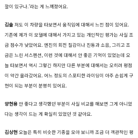
깔이 있구나.’라는 게 느껴졌어요.
김솔
저도 이 차량을 타보면서 움직임에 대해서 느낀 점이 있어요.
기존에 제가 이 모델에 대해서 가지고 있는 개인적인 평가는 사실 조
금 점수가 낮았어요. 엔진의 회전 질감이나 진동과 소음, 그리고 조
금은 느린 서스펜션, 이런 것에 대해서 안 좋은 기억이 있었는데 오
늘 타보면서 역시 그렇긴 하지만 다른 부분에 대해서는 오히려 평점
이 약간 올라갔어요. 어느 정도의 스포티한 라이딩이 아주 손쉽게 구
현이 되는 부분이 분명히 있어요.
양현용
안 좋다고 생각했던 부분이 사실 비교를 해보면 그게 아니었
다는 생각이 드는 게 확실히 있었던 것 같아요.
김상현
오늘은 특히 비슷한 기종을 모아 보니까 조금 더 객관적인 평