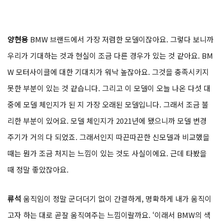
양현용
BMW 브랜드에서 가장 저렴한 모델이잖아요. 그렇다 보니까
우리가 기대하는 것과 현실이 조금 다른 경우가 있는 것 같아요. BM
W 모터사이클에 대한 기대치가 워낙 높잖아요. 그것을 충족시키지
못한 부분이 있는 것 같습니다. 그리고 이 모델이 오늘 나온 다섯 대
중에 모델 체인지가 된 지 가장 오래된 모델입니다. 그래서 조금 불
리한 부분이 있어요. 모델 체인지가 2021년에 됐으니까 모델 변경
주기가 거의 다 되었죠. 그래서인지 따끈따끈한 신모델과 비교했을
때는 뭔가 조금 처지는 느낌이 있는 것도 사실이에요. 근데 타봤을
때 정말 좋았잖아요.
류석
움직임이 정말 군더더기 없이 간결하게, 명확하게 내가 움직이
고자 하는 대로 곧잘 움직여주는 느낌이랄까요. ‘이래서 BMW의 색