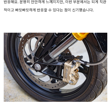
반응해요. 분명히 만만하게 느껴지지만, 이런 부분에서는 되게 직관
적이고 빠릿빠릿하게 반응할 수 있다는 점이 신기했습니다.