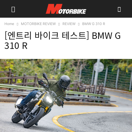
Home
MOTORBIKE REVIEW
REVIEW
BMW G 310 R
[엔트리 바이크 테스트] BMW G
310 R