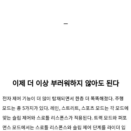
ㅡ
이제 더 이상 부러워하지 않아도 된다
전자 제어 기능이 더 많이 탑재되면서 한층 더 똑똑해졌다. 주행
모드는 총 5가지가 있다. 레인, 스트리트, 스포츠 모드는 각 모드에
맞는 슬립 제어와 스로틀 리스폰스가 적용된다. 트랙 모드와 퍼포
먼스 모드에서는 스로틀 리스폰스와 슬립 제어 단계를 라이더 입