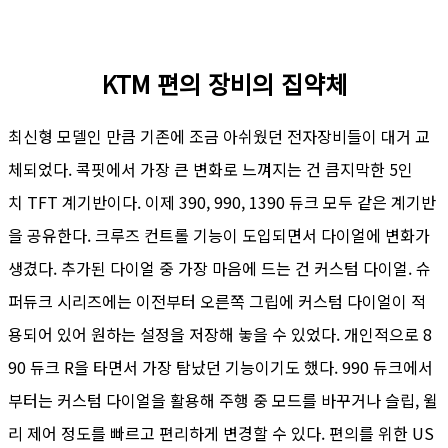
KTM 편의 장비의 집약체
최신형 모델인 만큼 기존에 조금 아쉬웠던 전자장비들이 대거 교
체되었다. 콕핏에서 가장 큰 변화로 느껴지는 건 큼지막한 5인
치 TFT 계기반이다. 이제 390, 990, 1390 듀크 모두 같은 계기반
을 공유한다. 크루즈 컨트롤 기능이 도입되면서 다이얼에 변화가
생겼다. 추가된 다이얼 중 가장 마음에 드는 건 커스텀 다이얼. 슈
퍼듀크 시리즈에는 이전부터 오른쪽 그립에 커스텀 다이얼이 적
용되어 있어 원하는 설정을 저장해 놓을 수 있었다. 개인적으로 8
90 듀크 R을 타면서 가장 탐났던 기능이기도 했다. 990 듀크에서
부터는 커스텀 다이얼을 활용해 주행 중 모드를 바꾸거나 슬립, 윌
리 제어 정도를 빠르고 편리하게 변경할 수 있다. 편의를 위한 US