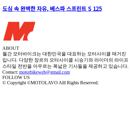
도심 속 완벽한 자유, 베스파 스프린트 S 125
ABOUT
월간 모터바이크는 대한민국을 대표하는 모터사이클 매거진
입니다. 다양한 장르의 모터사이클 시승기와 라이더의 라이프
스타일 전반을 아우르는 폭넓은 기사들을 제공하고 있습니다.
Contact:
motorbikeweb@gmail.com
FOLLOW US
© Copyright ©MOTOLAVO Alll Rights Reserved.