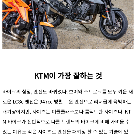
KTM이 가장 잘하는 것
바이크의 심장, 엔진도 바뀌었다. 보어와 스트로크를 모두 키운 새
로운 LC8c 엔진은 947cc 병렬 트윈 엔진으로 리터급에 육박하는
배기량이지만, 사이즈는 미들클래스보다 콤팩트한 사이즈다. KT
M 바이크가 전반적으로 다른 브랜드의 바이크에 비해 가벼울 수
있는 이유도 작은 사이즈로 엔진을 패키징 할 수 있는 기술에 있