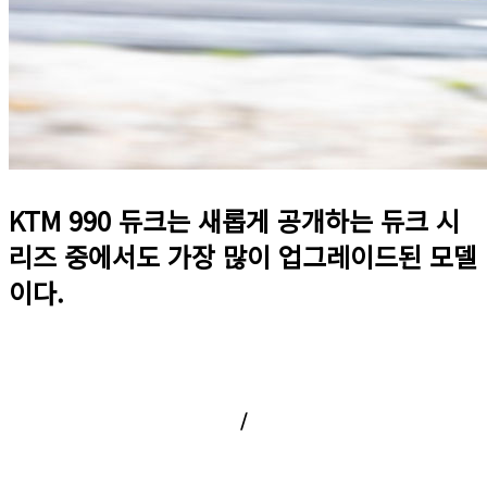
KTM 990 듀크는 새롭게 공개하는 듀크 시
리즈 중에서도 가장 많이 업그레이드된 모델
이다.
/