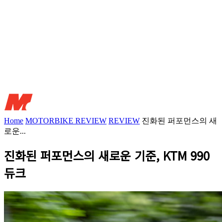
Home
MOTORBIKE REVIEW
REVIEW
진화된 퍼포먼스의 새
로운...
진화된 퍼포먼스의 새로운 기준, KTM 990
듀크