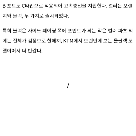
B 포트도 C타입으로 적용되어 고속충전을 지원한다. 컬러는 오렌
지와 블랙, 두 가지로 출시되었다.
특히 블랙은 사이드 페어링 쪽에 포인트가 되는 작은 컬러 파츠 외
에는 전체가 검정으로 칠해져, KTM에서 오랜만에 보는 올블랙 모
델이어서 더 반갑다.
/