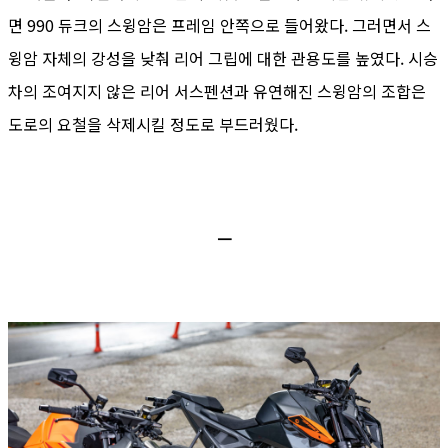
면 990 듀크의 스윙암은 프레임 안쪽으로 들어왔다. 그러면서 스
윙암 자체의 강성을 낮춰 리어 그립에 대한 관용도를 높였다. 시승
차의 조여지지 않은 리어 서스펜션과 유연해진 스윙암의 조합은
도로의 요철을 삭제시킬 정도로 부드러웠다.
ㅡ