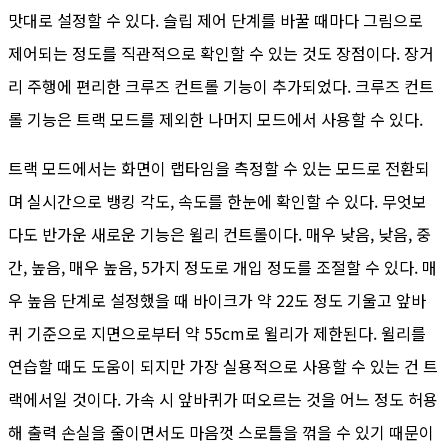
맛대로 설정할 수 있다. 슬립 제어 단계를 바꿀 때마다 그림으로
제어되는 정도를 직관적으로 확인할 수 있는 것도 장점이다. 장거
리 주행에 편리한 크루즈 컨트롤 기능이 추가되었다. 크루즈 컨트
롤 기능은 트랙 모드를 제외한 나머지 모드에서 사용할 수 있다.
트랙 모드에서는 화면이 랩타임을 측정할 수 있는 모드로 전환되
며 실시간으로 뱅킹 각도, 속도를 한눈에 확인할 수 있다. 무엇보
다도 반가운 새로운 기능은 윌리 컨트롤이다. 매우 낮음, 낮음, 중
간, 높음, 매우 높음, 5가지 정도로 개입 정도를 조절할 수 있다. 매
우 높음 단계로 설정했을 때 바이크가 약 22도 정도 기울고 앞바
퀴 기준으로 지면으로부터 약 55cm로 윌리가 제한된다. 윌리를
연습할 때도 도움이 되지만 가장 실용적으로 사용할 수 있는 건 트
랙에서일 것이다. 가속 시 앞바퀴가 떠오르는 것을 어느 정도 허용
해 출력 손실을 줄이면서도 마음껏 스로틀을 꺾을 수 있기 때문이