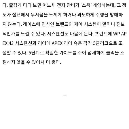
다. 즐겁게 타다 보면 어느새 전자 장비가 ‘스윽’ 개입하는데, 그 정
도가 절묘해서 무서움을 느끼게 하거나 과도하게 주행을 방해하
지 않는다. 레이스에 진심인 브랜드의 제어 시스템이 얼마나 진보
적인가를 느낄 수 있다. 서스펜션도 마음에 든다. 프런트에 WP AP
EX 43 서스펜션과 리어에 APEX 리어 쇽은 각각 5클리크으로 조
절할 수 있다. 5단계로 확실한 가이드를 주어 섬세하게 클릭을 조
절하지 않을 수 있어서 더 좋다.
ㅡ