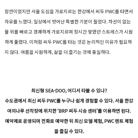
잠깐이었지만 서울 도심을 가로지르는 한강에서 씨두 PWC를 타면서
자유를 느꼈다. 일상에서 벗어난 특별한 기분이 들었다. 차선이 없는
물 위를 빠르고 경쾌하게 가로지르며 장시간 쌓였던 스트레스가 시원
하게 풀렸다. 이처럼 씨두 PWC를 타는 것은 논리적인 이유가 필요하
지 않다. 여름을 시원하게, 삶을 더 즐기는 것에 충실하다.
최신형 SEA-DOO, 어디서 타볼 수 있나?
수도권에서 최신 씨두 PWC를 누구나 쉽게 경험할 수 있다. 서울 한강
여의나루 선착장에 위치한 ‘BRP 씨두 시승 센터’를 이용하면 된다.
예약제로 운영되며 전화로 예약한 뒤 최신 모델 체험, PWC 렌트 체험
을 즐길 수 있다.