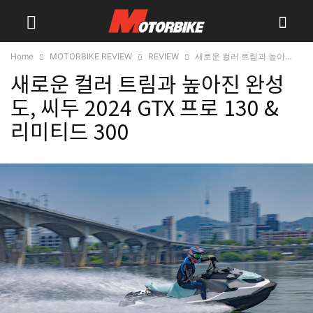
Home
MOTORBIKE REVIEW
REVIEW
새로운 컬러 트림과 높아...
새로운 컬러 트림과 높아진 완성
도, 씨두 2024 GTX 프로 130 &
리미티드 300