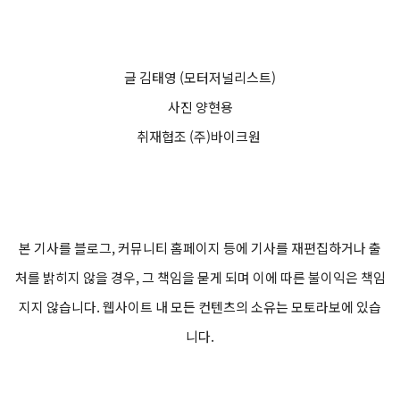
글 김태영 (모터저널리스트)
사진 양현용
취재협조 (주)바이크원
본 기사를 블로그, 커뮤니티 홈페이지 등에 기사를 재편집하거나 출
처를 밝히지 않을 경우, 그 책임을 묻게 되며 이에 따른 불이익은 책임
지지 않습니다. 웹사이트 내 모든 컨텐츠의 소유는 모토라보에 있습
니다.