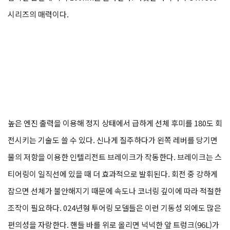
시리즈의 매력이다.
높은 엔진 출력을 이용해 정지 상태에서 급하게 선체 후미를 180도 회
전시키는 기술도 쓸 수 있다. 신나게 질주하다가 왼쪽 레버를 당기면
물의 저항을 이용한 인텔리전트 브레이크가 작동한다. 브레이크는 스
티어링이 일직선에 있을 때 더 효과적으로 발휘된다. 회전 중 강하게
잡으면 선체가 불안해지기 때문에 속도나 코너링 깊이에 따라 적절한
조작이 필요하다. 024년형 투어링 모델들은 이런 기동성 외에도 많은
편의성을 자랑한다. 핸들 바를 위로 올리면 넉넉한 앞 트렁크(96L)가