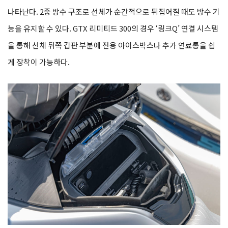
나타난다. 2중 방수 구조로 선체가 순간적으로 뒤집어질 때도 방수 기
능을 유지할 수 있다. GTX 리미티드 300의 경우 ‘링크Q’ 연결 시스템
을 통해 선체 뒤쪽 갑판 부분에 전용 아이스박스나 추가 연료통을 쉽
게 장착이 가능하다.