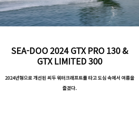
SEA-DOO 2024 GTX PRO 130 &
GTX LIMITED 300
2024년형으로 개선된 씨두 워터크래프트를 타고 도심 속에서 여름을
즐겼다.