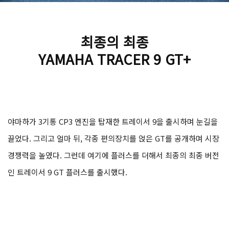
최종의 최종
YAMAHA TRACER 9 GT+
야마하가 3기통 CP3 엔진을 탑재한 트레이서 9을 출시하며 눈길을
끌었다. 그리고 얼마 뒤, 각종 편의장치를 얹은 GT를 공개하며 시장
경쟁력을 높였다. 그런데 여기에 플러스를 더해서 최종의 최종 버전
인 트레이서 9 GT 플러스를 출시했다.