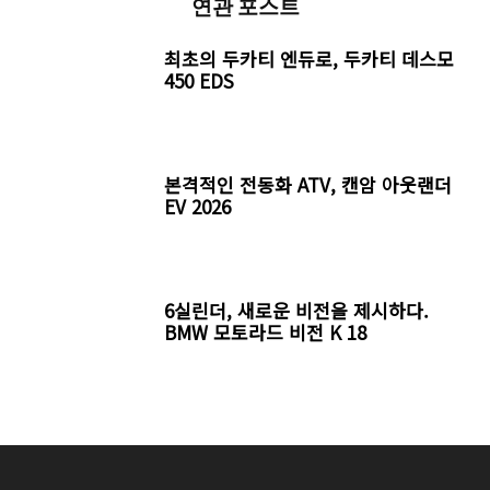
연관 포스트
최초의 두카티 엔듀로, 두카티 데스모
450 EDS
본격적인 전동화 ATV, 캔암 아웃랜더
EV 2026
6실린더, 새로운 비전을 제시하다.
BMW 모토라드 비전 K 18