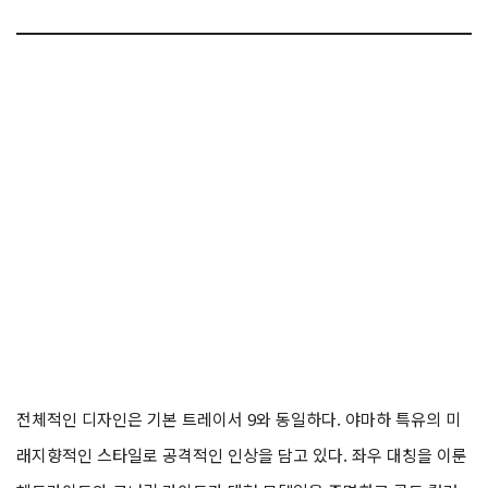
전체적인 디자인은 기본 트레이서 9와 동일하다. 야마하 특유의 미
래지향적인 스타일로 공격적인 인상을 담고 있다. 좌우 대칭을 이룬