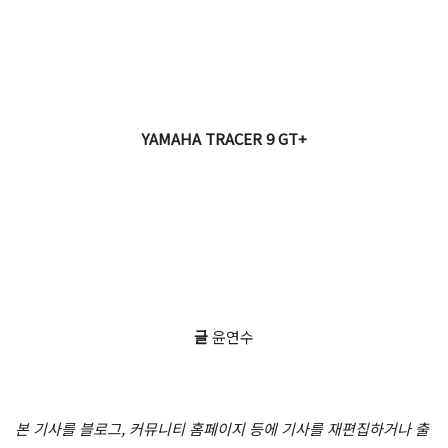
YAMAHA TRACER 9 GT+
글
윤연수
본 기사를 블로그, 커뮤니티 홈페이지 등에 기사를 재편집하거나 출