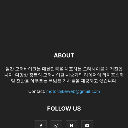
ABOUT
월간 모터바이크는 대한민국을 대표하는 모터사이클 매거진입
니다. 다양한 장르의 모터사이클 시승기와 라이더의 라이프스타
일 전반을 아우르는 폭넓은 기사들을 제공하고 있습니다.
Contact:
motorbikeweb@gmail.com
FOLLOW US