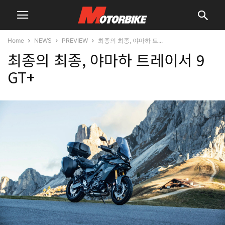
Home
NEWS
PREVIEW
최종의 최종, 야마하 트...
최종의 최종, 야마하 트레이서 9
GT+