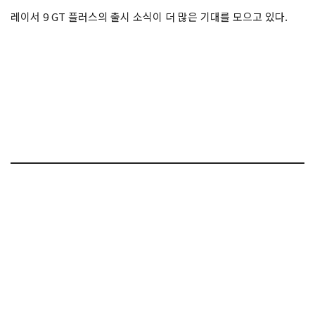
레이서 9 GT 플러스의 출시 소식이 더 많은 기대를 모으고 있다.