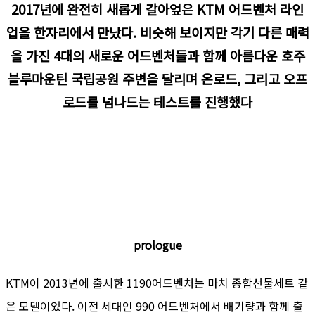
2017년에 완전히 새롭게 갈아엎은 KTM 어드벤처 라인
업을 한자리에서 만났다. 비슷해 보이지만 각기 다른 매력
을 가진 4대의 새로운 어드벤처들과 함께 아름다운 호주
블루마운틴 국립공원 주변을 달리며 온로드, 그리고 오프
로드를 넘나드는 테스트를 진행했다
prologue
KTM이 2013년에 출시한 1190어드벤처는 마치 종합선물세트 같
은 모델이었다. 이전 세대인 990 어드벤처에서 배기량과 함께 출