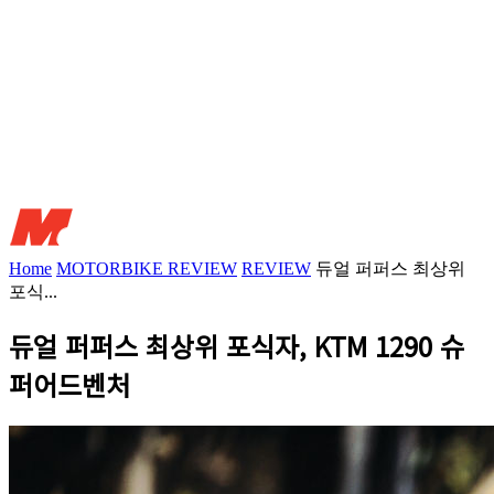
Home
MOTORBIKE REVIEW
REVIEW
듀얼 퍼퍼스 최상위
포식...
듀얼 퍼퍼스 최상위 포식자, KTM 1290 슈
퍼어드벤처