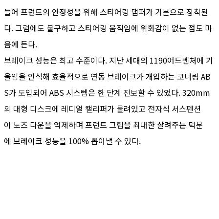
들어 프런트의 안정성을 위해 스티어링 댐퍼가 기본으로 장착된
다. 그럼에도 불구하고 스티어링 움직임에 위화감이 없는 점도 마
음에 든다.
브레이크 성능은 최고 수준이다. 지난 세대의 1190어드벤처에 기
울임을 인식해 효율적으로 연동 브레이크가 개입하는 코너링 AB
S가 도입되어 ABS 시스템은 한 단계 진보할 수 있었다. 320mm
의 대형 디스크에 레디얼 캘리퍼가 물려있고 전자식 서스펜션
이 노즈 다운을 억제하며 프런트 그립을 최대한 살려주는 덕분
에 브레이크 성능을 100% 뽑아낼 수 있다.