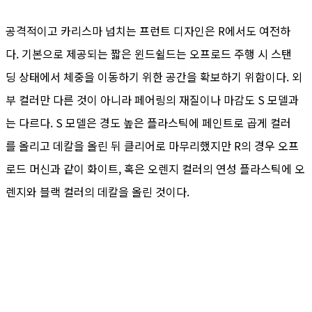
공격적이고 카리스마 넘치는 프런트 디자인은 R에서도 여전하
다. 기본으로 제공되는 짧은 윈드쉴드는 오프로드 주행 시 스탠
딩 상태에서 체중을 이동하기 위한 공간을 확보하기 위함이다. 외
부 컬러만 다른 것이 아니라 페어링의 재질이나 마감도 S 모델과
는 다르다. S 모델은 경도 높은 플라스틱에 페인트로 곱게 컬러
를 올리고 데칼을 올린 뒤 클리어로 마무리했지만 R의 경우 오프
로드 머신과 같이 화이트, 혹은 오렌지 컬러의 연성 플라스틱에 오
렌지와 블랙 컬러의 데칼을 올린 것이다.