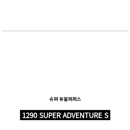
슈퍼 듀얼퍼퍼스
1290 SUPER ADVENTURE S