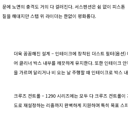
문에 노면의 충격도 거의 다 걸러진다. 서스펜션은 쉼 없이 피스톤
질을 해대지만 스텝 위 라이더는 한없이 평화롭다.
더욱 꼼꼼해진 설계 – 인테이크에 장착된 더스트 필터(옵션)
어 클리너 박스 내부를 깨끗하게 유지한다. 또한 인테이크 안
을 가르며 달리거나 비 오는 날 주행할 때 인테이크로 박스
크루즈 컨트롤 – 1290 시리즈에는 모두 다 크루즈 컨트롤이
도로 재설정하는 리줌까지 완벽하게 지원하며 특히 목표 스