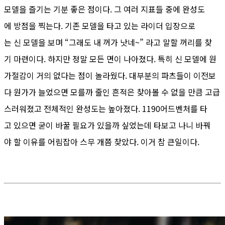
모델을 즐기는 기분 좋은 점이다. 그 여러 지표들 중에 완성도
에 방점을 찍는다. 기존 모델을 타고 있는 라이더 입장으로
는 신 모델을 보며 “그래도 내 꺼가 낫네~” 라고 말할 꺼리를 찾
기 마련이다. 하지만 정말 모든 면이 나아졌다. 특히 신 모델에 원
가절감이 거의 없다는 점이 놀라웠다. 대부분의 파츠들이 이전보
다 원가가 늘었으면 모를까 줄인 흔적은 찾아볼 수 없을 만큼 고급
스러워졌고 전체적인 완성도는 높아졌다. 1190어드벤처를 타
고 있으면 굳이 바꿀 필요가 있을까 싶었는데 타보고 나니 바꿔
야 할 이유를 어림잡아 스무 개쯤 찾았다. 이거 참 큰일이다.