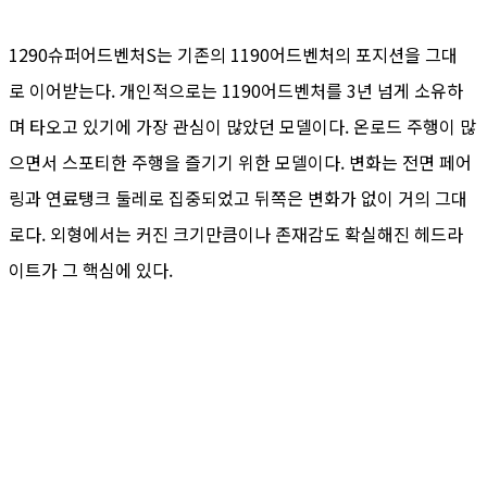
1290슈퍼어드벤처S는 기존의 1190어드벤처의 포지션을 그대
로 이어받는다. 개인적으로는 1190어드벤처를 3년 넘게 소유하
며 타오고 있기에 가장 관심이 많았던 모델이다. 온로드 주행이 많
으면서 스포티한 주행을 즐기기 위한 모델이다. 변화는 전면 페어
링과 연료탱크 둘레로 집중되었고 뒤쪽은 변화가 없이 거의 그대
로다. 외형에서는 커진 크기만큼이나 존재감도 확실해진 헤드라
이트가 그 핵심에 있다.