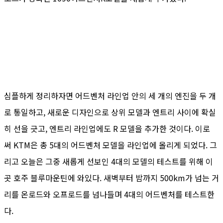
심플하게 정리하자면 어드벤처 라인업 안의 세 개의 엔진을 두 개
로 통일하고, 새로운 디자인으로 상위 모델과 엔트리 사이에 확실
히 선을 긋고, 엔트리 라인업에도 R 모델을 추가한 것이다. 이로
써 KTM은 총 5대의 어드벤처 모델을 라인업에 올리게 되었다. 그
리고 오늘은 그중 새롭게 선보인 4대의 모델의 테스트를 위해 이
곳 호주 블루마운틴에 와있다. 새벽부터 밤까지 500km가 넘는 거
리를 온로드와 오프로드를 넘나들며 4대의 어드벤처를 테스트한
다.