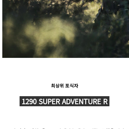
최상위 포식자
1290 SUPER ADVENTURE R