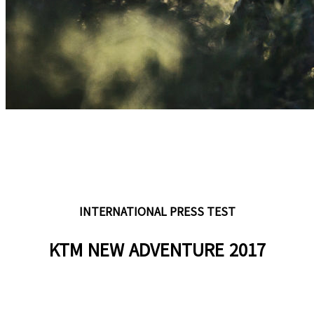
INTERNATIONAL PRESS TEST
KTM NEW ADVENTURE 2017