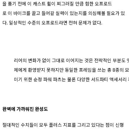
을 품기 전에 이 캐스트 휠이 찌그러질 만큼 험한 오프로드
로 이 바이크를 끌고 들어갈 실력이 있는지를 의심해볼 필요가 있
다. 일상적인 수준의 오프로드라면 전혀 문제가 없다.
리어의 변화가 없이 그대로 이어지는 것은 전략적인 부분도 
체에게 환영받지 못하지만 동일한 프레임을 쓰는 총 8종의 
미기 위한 순정 파워 파츠는 물론 다양한 서드파티 액세서리
완벽에 가까워진 완성도
절대적인 수치들이 모두 플러스 지표를 그리고 있다는 점이 신형