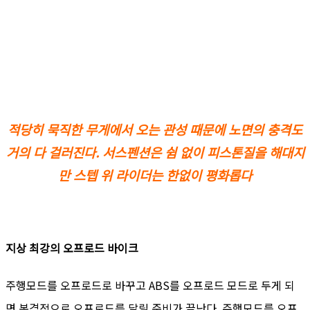
적당히 묵직한 무게에서 오는 관성 때문에 노면의 충격도
거의 다 걸러진다.
서스펜션은 쉼 없이 피스톤질을 해대지
만 스텝 위 라이더는 한없이 평화롭다
지상 최강의 오프로드 바이크
주행모드를 오프로드로 바꾸고 ABS를 오프로드 모드로 두게 되
면 본격적으로 오프로드를 달릴 준비가 끝난다. 주행모드를 오프