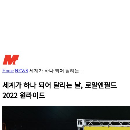
Home
NEWS
세계가 하나 되어 달리는...
세계가 하나 되어 달리는 날, 로얄엔필드
2022 원라이드