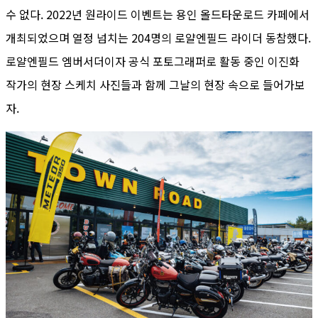
수 없다. 2022년 원라이드 이벤트는 용인 올드타운로드 카페에서
개최되었으며 열정 넘치는 204명의 로얄엔필드 라이더 동참했다.
로얄엔필드 엠버서더이자 공식 포토그래퍼로 활동 중인 이진화
작가의 현장 스케치 사진들과 함께 그날의 현장 속으로 들어가보
자.