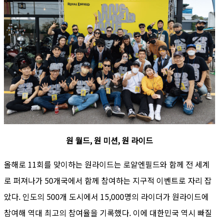
원 월드, 원 미션, 원 라이드
올해로 11회를 맞이하는 원라이드는 로얄엔필드와 함께 전 세계
로 퍼져나가 50개국에서 함께 참여하는 지구적 이벤트로 자리 잡
았다. 인도의 500개 도시에서 15,000명의 라이더가 원라이드에
참여해 역대 최고의 참여율을 기록했다. 이에 대한민국 역시 빠질