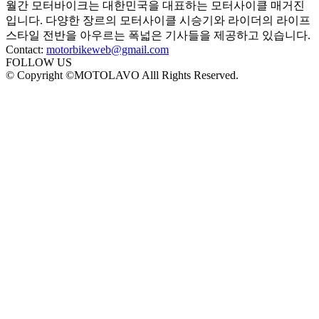
월간 모터바이크는 대한민국을 대표하는 모터사이클 매거진
입니다. 다양한 장르의 모터사이클 시승기와 라이더의 라이프
스타일 전반을 아우르는 폭넓은 기사들을 제공하고 있습니다.
Contact:
motorbikeweb@gmail.com
FOLLOW US
© Copyright ©MOTOLAVO Alll Rights Reserved.