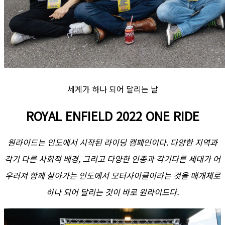
세계가 하나 되어 달리는 날
ROYAL ENFIELD 2022 ONE RIDE
원라이드는 인도에서 시작된 라이딩 캠페인이다. 다양한 지역과
각기 다른 사회적 배경, 그리고 다양한 인종과 각기다른 세대가 어
우러져 함께 살아가는 인도에서 모터사이클이라는 것을 매개체로
하나 되어 달리는 것이 바로 원라이드다.