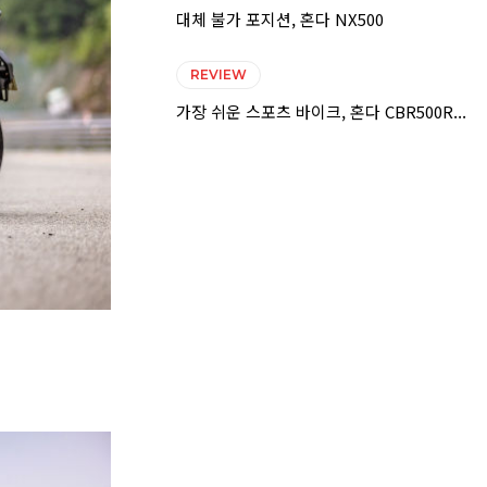
대체 불가 포지션, 혼다 NX500
REVIEW
가장 쉬운 스포츠 바이크, 혼다 CBR500R...