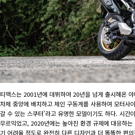
티맥스는 2001년에 데뷔하여 20년을 넘게 출시해온 야
차체 중앙에 배치하고 체인 구동계를 사용하여 모터사이클
갈 수 있는 스쿠터’라고 유명한 모델이기도 하다. 시간
무르익었고, 2020년에는 높아진 환경 규제에 대응하는 
기 어려울 정도로 완전히 다른 디자인과 더 똑똑한 편의