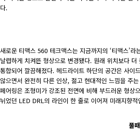
다.
새로운 티맥스 560 테크맥스는 지금까지의 ‘티맥스’라
날렵하게 치켜뜬 형상으로 변경됐다. 원래 위치보다 더
통합되어 깔끔해졌다. 헤드라이트 하단의 공간은 사이드
않으면서 완전히 다른 인상, 젊고 현대적인 느낌을 주는
페어링은 조형미가 강조된 전면에 비해 부드러운 형상으
뉘었던 LED DRL의 라인이 한 줄로 이어져 미래지향
풀패