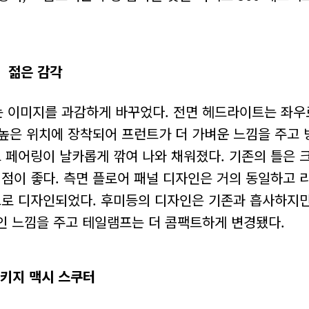
젊은 감각
는 이미지를 과감하게 바꾸었다. 전면 헤드라이트는 좌우
 높은 위치에 장착되어 프런트가 더 가벼운 느낌을 주고
 페어링이 날카롭게 깎여 나와 채워졌다. 기존의 틀은 
 점이 좋다. 측면 플로어 패널 디자인은 거의 동일하고 
로 디자인되었다. 후미등의 디자인은 기존과 흡사하지만
적인 느낌을 주고 테일램프는 더 콤팩트하게 변경됐다.
키지 맥시 스쿠터