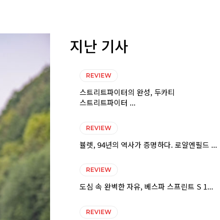
지난 기사
REVIEW
스트리트파이터의 완성, 두카티
스트리트파이터 ...
REVIEW
뷸렛, 94년의 역사가 증명하다. 로얄엔필드 ...
REVIEW
도심 속 완벽한 자유, 베스파 스프린트 S 1...
REVIEW