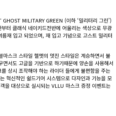
OST MILITARY GREEN (이하 ‘밀리터리 그린’)
리칸부터 클래식 네이키드전반에 어울리는 색상으로 무광
여름재 입고 되었으며, 재 입고 기념으로 고스트 밀리터
블마스크 스타일 헬멧의 멋진 스타일은 계승하면서 불
러우면서도 고글을 기반으로 하기때문에 양손을 사용해서
크를 상시 조작해야 하는 라이더 들에게 불편함을 주는
하는 혁신적인 쉴드기어 시스템으로 다자인과 기능을 모
 고객을 대상으로 실시되는 VLLU 마스크 증정 이벤트는