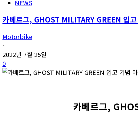
NEWS
카베르그, GHOST MILITARY GREEN 
Motorbike
-
2022년 7월 25일
0
카베르그, GHOS