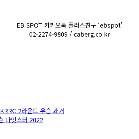
EB SPOT 카카오톡 플러스친구 ‘ebspot’
02-2274-9809 / caberg.co.kr
 KRRC 2라운드 우승 쾌거
 나잇스터 2022