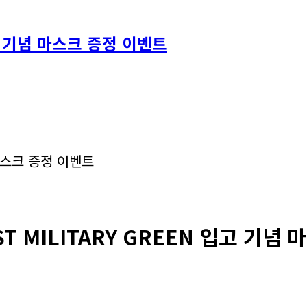
입고 기념 마스크 증정 이벤트
T MILITARY GREEN 입고 기념