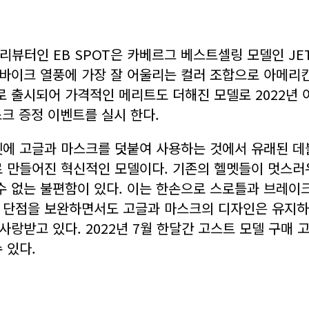
뷰터인 EB SPOT은 카베르그 베스트셀링 모델인 JET GH
로바이크 열풍에 가장 잘 어울리는 컬러 조합으로 아메
 출시되어 가격적인 메리트도 더해진 모델로 2022년 
스크 증정 이벤트를 실시 한다.
에 고글과 마스크를 덧붙여 사용하는 것에서 유래된 데
 만들어진 혁신적인 모델이다. 기존의 헬멧들이 멋스
 수 없는 불편함이 있다. 이는 한손으로 스로틀과 브레이
이런 단점을 보완하면서도 고글과 마스크의 디자인은 유지
사랑받고 있다. 2022년 7월 한달간 고스트 모델 구매
 있다.