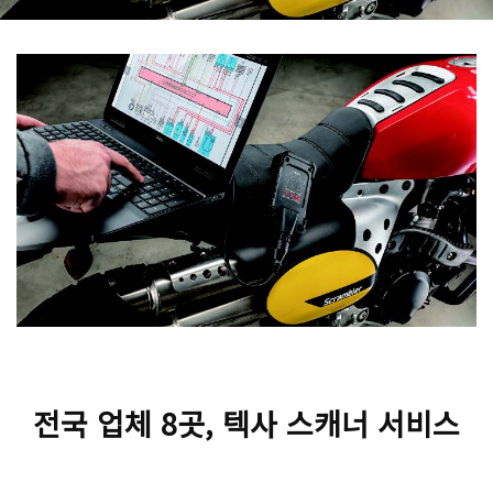
전국 업체 8곳, 텍사 스캐너 서비스