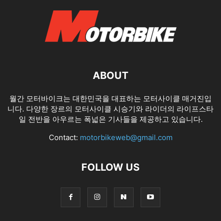
ABOUT
월간 모터바이크는 대한민국을 대표하는 모터사이클 매거진입
니다. 다양한 장르의 모터사이클 시승기와 라이더의 라이프스타
일 전반을 아우르는 폭넓은 기사들을 제공하고 있습니다.
Contact:
motorbikeweb@gmail.com
FOLLOW US