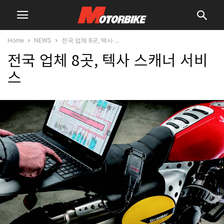
Home
NEWS
전국 업체 8곳, 텍사 ...
전국 업체 8곳, 텍사 스캐너 서비
스