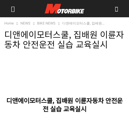
Home
NEWS
BIKE NEWS
디앤에이모터스쿨, 집배원...
디앤에이모터스쿨, 집배원 이륜자
동차 안전운전 실습 교육실시
디앤에이모터스쿨, 집배원 이륜자동차 안전운
전 실습 교육실시