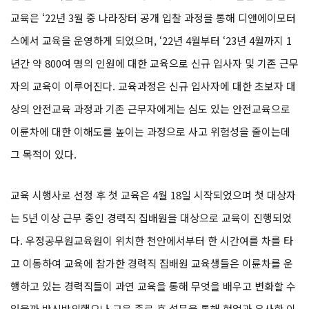
교육은 ‘22년 3월 중 나라장터 공개 입찰 과정을 통해 디앤에이모터
스에서 교육을 운영하게 되었으며, ‘22년 4월부터 ‘23년 4월까지 1
년간 약 800여 명의 인원에 대한 교육으로 신규 입사자 및 기존 근무
자의 교육이 이루어진다. 교육과정은 신규 입사자에 대한 초보자 대
상의 안전교육 과정과 기존 근무자에게는 심도 있는 안전교육으로
이륜차에 대한 이해도를 높이는 과정으로 사고 위험성을 줄이는데
그 목적이 있다.
교육 시행사로 선정 후 첫 교육은 4월 18일 시작되었으며 첫 대상자
는 5년 이상 근무 중인 경력직 집배원을 대상으로 교육이 진행되었
다. 우정공무원교육원이 위치한 천안에서부터 한 시간여를 차를 타
고 이동하여 교육에 참가한 경력직 집배원 교육생들은 이륜차를 운
행하고 있는 경력직들이 과연 교육을 통해 무엇을 배우고 변화할 수
있을까 반신반의했으나 교육 종료 후 설문을 통해 현업과 유사한 이