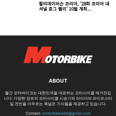
할리데이비슨 코리아, ’28회 코리아 내
셔널 호그 랠리’ 10월 개최...
ABOUT
월간 모터바이크는 대한민국을 대표하는 모터사이클 매거진입
니다. 다양한 장르의 모터사이클 시승기와 라이더의 라이프스타
일 전반을 아우르는 폭넓은 기사들을 제공하고 있습니다.
Contact:
motorbikeweb@gmail.com