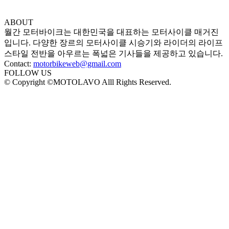
ABOUT
월간 모터바이크는 대한민국을 대표하는 모터사이클 매거진
입니다. 다양한 장르의 모터사이클 시승기와 라이더의 라이프
스타일 전반을 아우르는 폭넓은 기사들을 제공하고 있습니다.
Contact:
motorbikeweb@gmail.com
FOLLOW US
© Copyright ©MOTOLAVO Alll Rights Reserved.