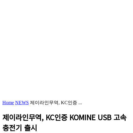
Home
NEWS
제이라인무역, KC인증 ...
제이라인무역, KC인증 KOMINE USB 고속
충전기 출시