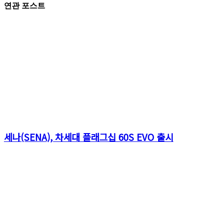
연관 포스트
세나(SENA), 차세대 플래그십 60S EVO 출시