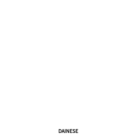
DAINESE