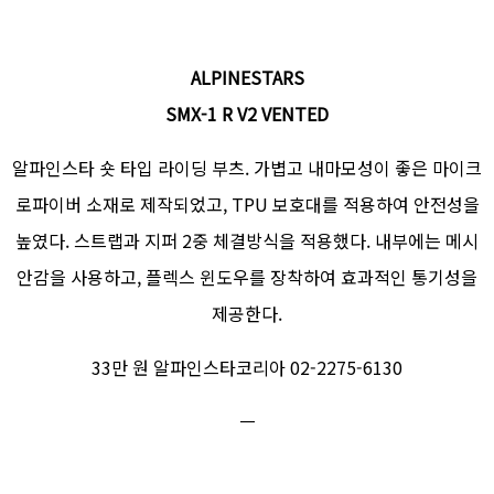
ALPINESTARS
SMX-1 R V2 VENTED
알파인스타 숏 타입 라이딩 부츠. 가볍고 내마모성이 좋은 마이크
로파이버 소재로 제작되었고, TPU 보호대를 적용하여 안전성을
높였다. 스트랩과 지퍼 2중 체결방식을 적용했다. 내부에는 메시
안감을 사용하고, 플렉스 윈도우를 장착하여 효과적인 통기성을
제공한다.
33만 원 알파인스타코리아 02-2275-6130
ㅡ