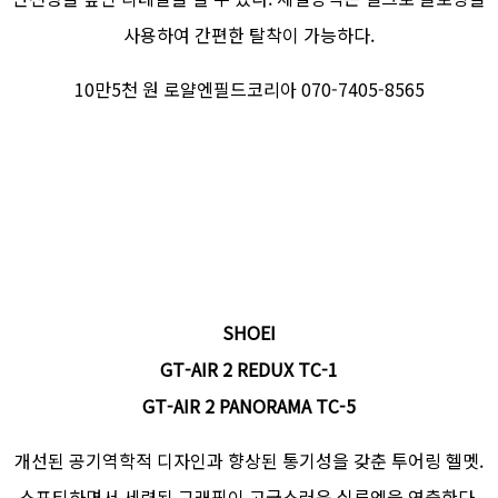
사용하여 간편한 탈착이 가능하다.
10만5천 원 로얄엔필드코리아 070-7405-8565
SHOEI
GT-AIR 2 REDUX TC-1
GT-AIR 2 PANORAMA TC-5
개선된 공기역학적 디자인과 향상된 통기성을 갖춘 투어링 헬멧.
스포티하면서 세련된 그래픽이 고급스러운 실루엣을 연출한다.