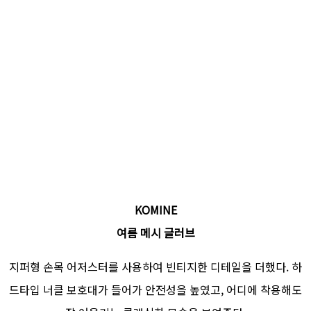
KOMINE
여름 메시 글러브
지퍼형 손목 어저스터를 사용하여 빈티지한 디테일을 더했다. 하
드타입 너클 보호대가 들어가 안전성을 높였고, 어디에 착용해도