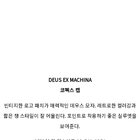
DEUS EX MACHINA
코펙스 캡
빈티지한 로고 패치가 매력적인 데우스 모자. 레트로한 컬러감과
짧은 챙 스타일이 잘 어울린다. 포인트로 착용하기 좋은 실루엣을
보여준다.