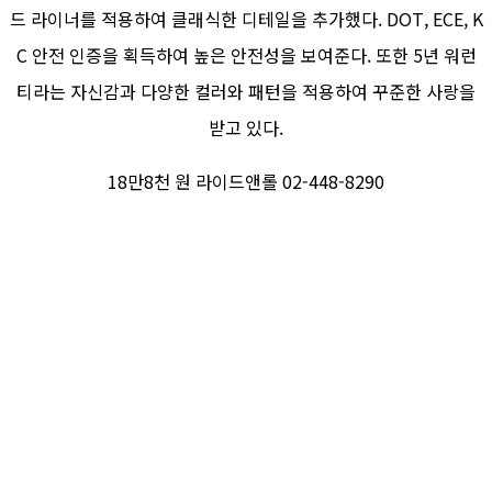
드 라이너를 적용하여 클래식한 디테일을 추가했다. DOT, ECE, K
C 안전 인증을 획득하여 높은 안전성을 보여준다. 또한 5년 워런
티라는 자신감과 다양한 컬러와 패턴을 적용하여 꾸준한 사랑을
받고 있다.
18만8천 원 라이드앤롤 02-448-8290