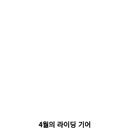
4월의 라이딩 기어