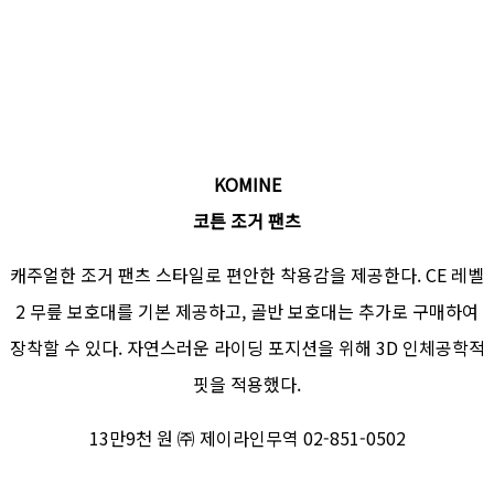
KOMINE
코튼 조거 팬츠
캐주얼한 조거 팬츠 스타일로 편안한 착용감을 제공한다. CE 레벨
2 무릎 보호대를 기본 제공하고, 골반 보호대는 추가로 구매하여
장착할 수 있다. 자연스러운 라이딩 포지션을 위해 3D 인체공학적
핏을 적용했다.
13만9천 원 ㈜ 제이라인무역 02-851-0502