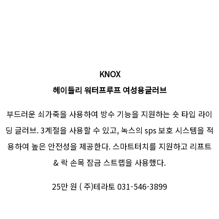
KNOX
헤이들리 워터프루프 여성용글러브
부드러운 쇠가죽을 사용하여 방수 기능을 지원하는 숏 타입 라이
딩 글러브. 3계절을 사용할 수 있고, 녹스의 sps 보호 시스템을 적
용하여 높은 안전성을 제공한다. 스마트터치를 지원하고 리프트
& 락 손목 잠금 스트랩을 사용했다.
25만 원 ( 주)테라토 031-546-3899