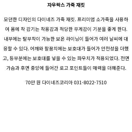
자우락스 가죽 재킷
모던한 디자인의 다이네즈 가죽 재킷. 프리미엄 소가죽을 사용하
여 몸에 착 감기는 착용감과 적당한 무게감이 기분을 좋게 한다.
내부에는 탈부착이 가능한 보온 라이닝이 들어가 여러 날씨에 대
응할 수 있다. 어깨와 팔꿈치에는 보호대가 들어가 안전성을 더했
고, 등부분에는 보호대를 넣을 수 있는 파우치가 적용되었다. 전면
가슴과 후면 중앙에 들어간 로고 포인트들이 매력을 더해준다.
70만 원 다이네즈코리아 031-8022-7510