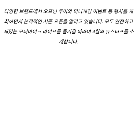
다양한 브랜드에서 오프닝 투어와 미니게임 이벤트 등 행사를 개
최하면서 본격적인 시즌 오픈을 알리고 있습니다. 모두 안전하고
재밌는 모터바이크 라이프를 즐기길 바라며 4월의 뉴스터프를 소
개합니다.