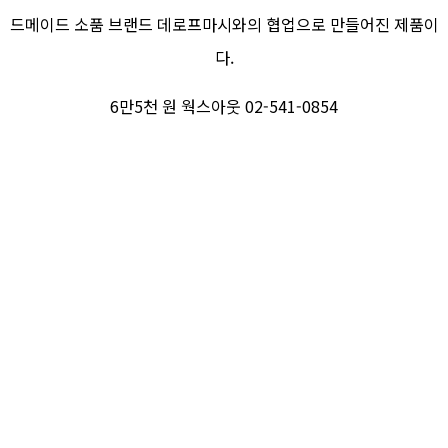
드메이드 소품 브랜드 데로프마시와의 협업으로 만들어진 제품이
다.
6만5천 원 웍스아웃 02-541-0854