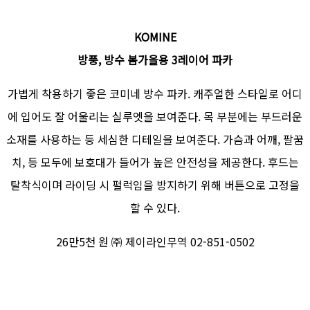
KOMINE
방풍, 방수 봄가을용 3레이어 파카
가볍게 착용하기 좋은 코미네 방수 파카. 캐주얼한 스타일로 어디
에 입어도 잘 어울리는 실루엣을 보여준다. 목 부분에는 부드러운
소재를 사용하는 등 세심한 디테일을 보여준다. 가슴과 어깨, 팔꿈
치, 등 모두에 보호대가 들어가 높은 안전성을 제공한다. 후드는
탈착식이며 라이딩 시 펄럭임을 방지하기 위해 버튼으로 고정을
할 수 있다.
26만5천 원 ㈜ 제이라인무역 02-851-0502