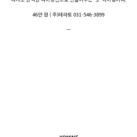
46만 원 ( 주)테라토 031-546-3899
ㅡ