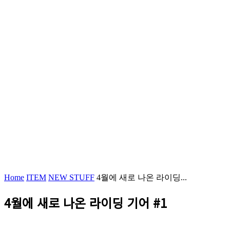
Home
ITEM
NEW STUFF
4월에 새로 나온 라이딩...
4월에 새로 나온 라이딩 기어 #1