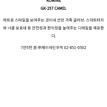
KOMINE
GK-257 CAMEL
레트로 스타일을 보여주는 코미네 산양 가죽 글러브. 스마트터치
와 너클 보호대 등 안전성과 편의성을 높여주는 디테일을 제공한
다.
7만5천 원 ㈜제이라인무역 02-851-0502