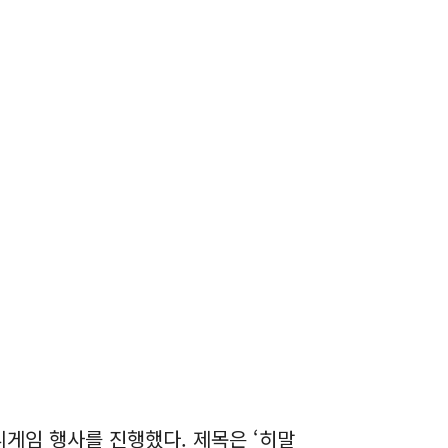
게임 행사를 진행했다. 제목은 ‘히말