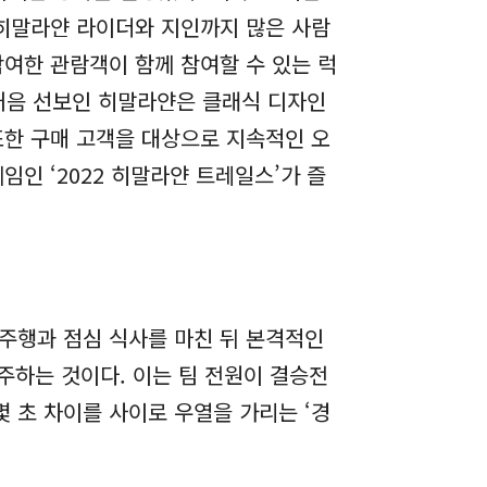
 히말라얀 라이더와 지인까지 많은 사람
여한 관람객이 함께 참여할 수 있는 럭
 처음 선보인 히말라얀은 클래식 디자인
또한 구매 고객을 대상으로 지속적인 오
인 ‘2022 히말라얀 트레일스’가 즐
주행과 점심 식사를 마친 뒤 본격적인
주하는 것이다. 이는 팀 전원이 결승전
 초 차이를 사이로 우열을 가리는 ‘경