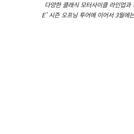
다양한 클래식 모터사이클 라인업과 왕
E’ 시즌 오프닝 투어에 이어서 3월에는 