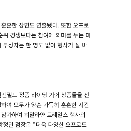
 훈훈한 장면도 연출됐다. 또한 오프로
순위 경쟁보다는 참여에 의미를 두는 미
부상자는 한 명도 없이 행사가 잘 마
얄엔필드 정품 라이딩 기어 상품들을 전
행하여 모두가 양손 가득히 훈훈한 시간
이 참가하여 히말라얀 트레일스 행사의
왕정만 점장은 “더욱 다양한 오프로드