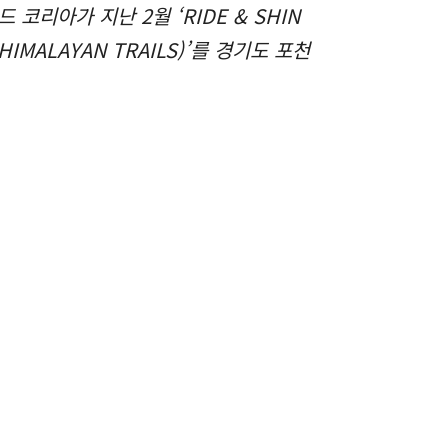
아가 지난 2월 ‘RIDE & SHIN
MALAYAN TRAILS)’를 경기도 포천