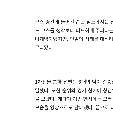
코스 중간에 들어간 좁은 임도에서는 
드 코스를 생각보다 터프하게 주파하는
니게임이었지만, 만일의 사태를 대비해
무리됐다.
1차전을 통해 선발된 3개의 팀이 결승
달했다. 또한 순위와 경기 참가에 상
을 보냈다. 게다가 이번 행사에는 모
모습을 영상으로도 담아냈다. 끝으로 