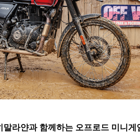
히말라얀과 함께하는 오프로드 미니게