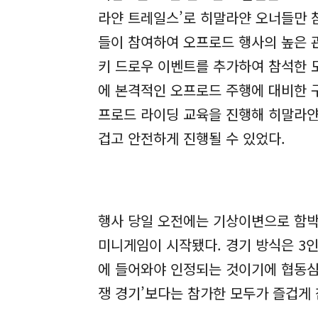
라얀 트레일스’로 히말라얀 오너들만 
들이 참여하여 오프로드 행사의 높은 
키 드로우 이벤트를 추가하여 참석한 
에 본격적인 오프로드 주행에 대비한 
프로드 라이딩 교육을 진행해 히말라얀을
겁고 안전하게 진행될 수 있었다.
행사 당일 오전에는 기상이변으로 함박
미니게임이 시작됐다. 경기 방식은 3인
에 들어와야 인정되는 것이기에 협동심
쟁 경기’보다는 참가한 모두가 즐겁게