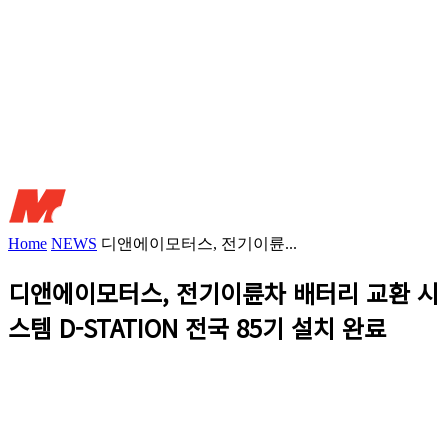
Home
NEWS
디앤에이모터스, 전기이륜...
디앤에이모터스, 전기이륜차 배터리 교환 시
스템 D-STATION 전국 85기 설치 완료