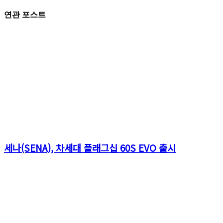
연관 포스트
세나(SENA), 차세대 플래그십 60S EVO 출시