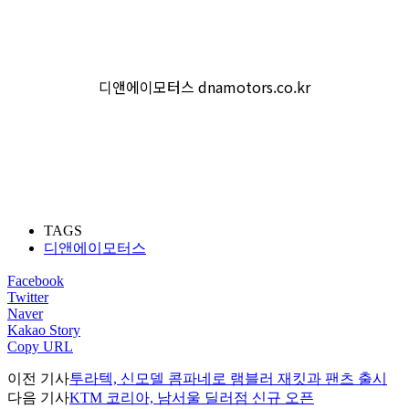
디앤에이모터스 dnamotors.co.kr
TAGS
디앤에이모터스
Facebook
Twitter
Naver
Kakao Story
Copy URL
이전 기사
투라텍, 신모델 콤파네로 램블러 재킷과 팬츠 출시
다음 기사
KTM 코리아, 남서울 딜러점 신규 오픈