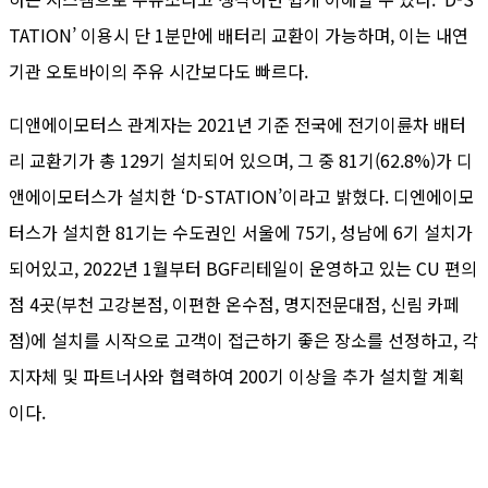
TATION’ 이용시 단 1분만에 배터리 교환이 가능하며, 이는 내연
기관 오토바이의 주유 시간보다도 빠르다.
디앤에이모터스 관계자는 2021년 기준 전국에 전기이륜차 배터
리 교환기가 총 129기 설치되어 있으며, 그 중 81기(62.8%)가 디
앤에이모터스가 설치한 ‘D-STATION’이라고 밝혔다. 디엔에이모
터스가 설치한 81기는 수도권인 서울에 75기, 성남에 6기 설치가
되어있고, 2022년 1월부터 BGF리테일이 운영하고 있는 CU 편의
점 4곳(부천 고강본점, 이편한 온수점, 명지전문대점, 신림 카페
점)에 설치를 시작으로 고객이 접근하기 좋은 장소를 선정하고, 각
지자체 및 파트너사와 협력하여 200기 이상을 추가 설치할 계획
이다.