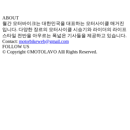
ABOUT
월간 모터바이크는 대한민국을 대표하는 모터사이클 매거진
입니다. 다양한 장르의 모터사이클 시승기와 라이더의 라이프
스타일 전반을 아우르는 폭넓은 기사들을 제공하고 있습니다.
Contact:
motorbikeweb@gmail.com
FOLLOW US
© Copyright ©MOTOLAVO Alll Rights Reserved.