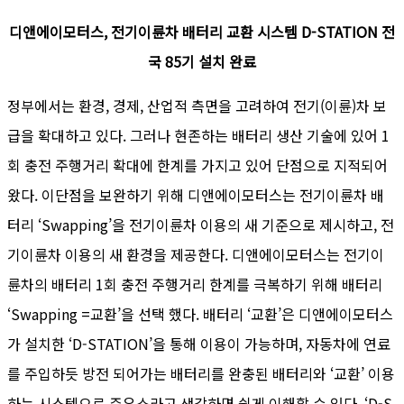
디앤에이모터스, 전기이륜차 배터리 교환 시스템 D-STATION 전
국 85기 설치 완료
정부에서는 환경, 경제, 산업적 측면을 고려하여 전기(이륜)차 보
급을 확대하고 있다. 그러나 현존하는 배터리 생산 기술에 있어 1
회 충전 주행거리 확대에 한계를 가지고 있어 단점으로 지적되어
왔다. 이단점을 보완하기 위해 디앤에이모터스는 전기이륜차 배
터리 ‘Swapping’을 전기이륜차 이용의 새 기준으로 제시하고, 전
기이륜차 이용의 새 환경을 제공한다. 디앤에이모터스는 전기이
륜차의 배터리 1회 충전 주행거리 한계를 극복하기 위해 배터리
‘Swapping =교환’을 선택 했다. 배터리 ‘교환’은 디앤에이모터스
가 설치한 ‘D-STATION’을 통해 이용이 가능하며, 자동차에 연료
를 주입하듯 방전 되어가는 배터리를 완충된 배터리와 ‘교환’ 이용
하는 시스템으로 주유소라고 생각하면 쉽게 이해할 수 있다. ‘D-S