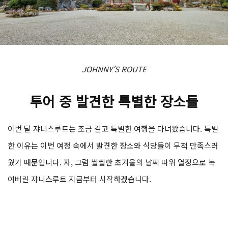
JOHNNY’S ROUTE
투어 중 발견한 특별한 장소들
이번 달 쟈니스루트는 조금 길고 특별한 여행을 다녀왔습니다. 특별
한 이유는 이번 여정 속에서 발견한 장소와 식당들이 무척 만족스러
웠기 때문입니다. 자, 그럼 쌀쌀한 초겨울의 날씨 따위 열정으로 녹
여버린 쟈니스루트 지금부터 시작하겠습니다.