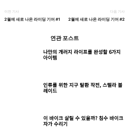
이전 기사
다음 기사
2월에 새로 나온 라이딩 기어 #1
2월에 새로 나온 라이딩 기어 #2
연관 포스트
나만의 개러지 라이프를 완성할 6가지
아이템
인류를 위한 지구 탈환 작전, 스텔라 블
레이드
이 바이크 살릴 수 있을까? 침수 바이크
자가 수리기