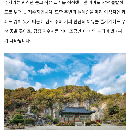
수지라는 명칭만 듣고 작은 크기를 상상했다면 아마도 깜짝 놀랄정
도로 무척 큰 저수지입니다. 또한 주변의 둘레길을 따라 이색적인 카
페도 많이 있기 때문에 잠시 쉬며 커피 한잔의 여유를 즐기기에도 무
척 좋은 곳이죠. 탑정 저수지를 지나 조금만 더 가면 드디어 반야사
가 나타납니다.