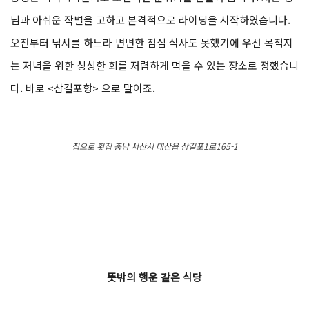
님과 아쉬운 작별을 고하고 본격적으로 라이딩을 시작하였습니다.
오전부터 낚시를 하느라 변변한 점심 식사도 못했기에 우선 목적지
는 저녁을 위한 싱싱한 회를 저렴하게 먹을 수 있는 장소로 정했습니
다. 바로 <삼길포항> 으로 말이죠.
집으로 횟집 충남 서산시 대산읍 삼길포1로165-1
뜻밖의 행운 같은 식당