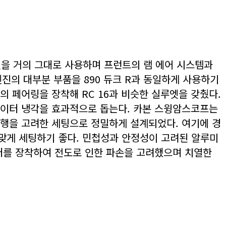
엔진을 거의 그대로 사용하며 프런트의 램 에어 시스템과
엔진의 대부분 부품을 890 듀크 R과 동일하게 사용하기
 페어링을 장착해 RC 16과 비슷한 실루엣을 갖췄다.
에이터 냉각을 효과적으로 돕는다. 카본 스윙암스코프는
주행을 고려한 세팅으로 정밀하게 설계되었다. 여기에 경
 맞게 세팅하기 좋다. 민첩성과 안정성이 고려된 알루미
터를 장착하여 전도로 인한 파손을 고려했으며 치열한