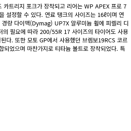
즈드 카트리지 포크가 장착되고 리어는 WP APEX 프로 7
 설정할 수 있다. 연료 탱크의 사이즈는 16ℓ이며 연
량 다이맥(Dymag) UP7X 알루미늄 휠에 피렐리 디
의 필요에 따라 200/55R 17 사이즈의 타이어도 사용
다. 또한 모토 GP에서 사용했던 브렘보19RCS 코르
조합되었으며 마찬가지로 티타늄 볼트로 장착되었다. 특