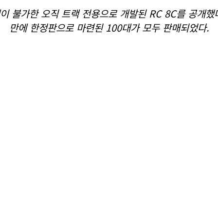
 불가한 오직 트랙 전용으로 개발된 RC 8C를 공개했다.
만에 한정판으로 마련된 100대가 모두 판매되었다.