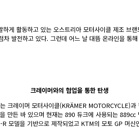
하게 활동하고 있는 오스트리아 모터사이클 제조 브랜드
점차 발전하고 있다. 그런데 어느 날 대뜸 온라인을 통해 
크레이머와의 협업을 통한 탄생
는 크레이머 모터사이클(KRÄMER MOTORCYCLE)과
을 만든 바 있으며 현재는 890 듀크에 사용되는 889cc
2-R 모델을 기반으로 제작되었고 KTM의 모토 GP 머신인