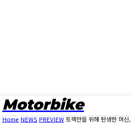
Motorbike
뉴스
Home
NEWS
PREVIEW
트랙만을 위해 탄생한 머신, 