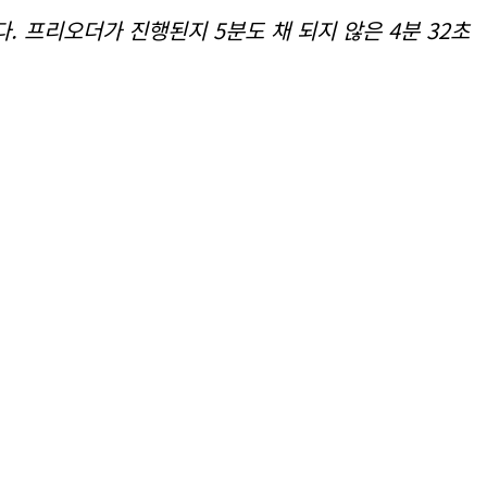
 프리오더가 진행된지 5분도 채 되지 않은 4분 32초