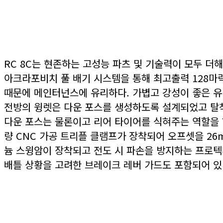
RC 8C는 현존하는 고성능 파츠 및 기술력이 모두 더해
아크라포비치 풀 배기 시스템을 통해 최고출력 128마력
때문에 메인터넌스에 유리하다. 가볍고 강성이 좋은 유
전방의 윙렛은 다운 포스를 생성하도록 설계되었고 탈
다운 포스는 물론이고 리어 타이어를 식혀주는 역할을 
량 CNC 가공 트리플 클램프가 장착되어 오프셋을 26
늄 스윙암이 장착되고 전도 시 파손을 방지하는 프로
배틀 상황을 고려한 브레이크 레버 가드도 포함되어 있