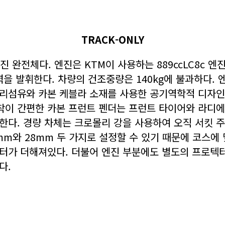
TRACK-ONLY
진 완전체다. 엔진은 KTM이 사용하는 889ccLC8c 
을 발휘한다. 차량의 건조중량은 140kg에 불과하다. 
리섬유와 카본 케블라 소재를 사용한 공기역학적 디자인의
착이 간편한 카본 프런트 펜더는 프런트 타이어와 라디
한다. 경량 차체는 크로몰리 강을 사용하여 오직 서킷 
mm와 28mm 두 가지로 설정할 수 있기 때문에 코스에
텍터가 더해져있다. 더불어 엔진 부분에도 별도의 프로텍
다.