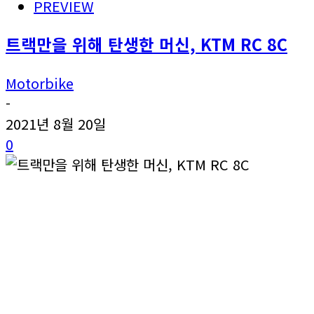
PREVIEW
트랙만을 위해 탄생한 머신, KTM RC 8C
Motorbike
-
2021년 8월 20일
0