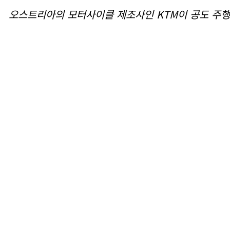
오스트리아의 모터사이클 제조사인 KTM이 공도 주행이