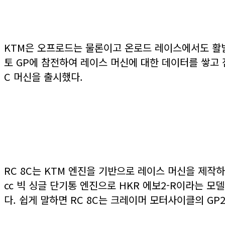
KTM은 오프로드는 물론이고 온로드 레이스에서도 활발
토 GP에 참전하여 레이스 머신에 대한 데이터를 쌓고 
C 머신을 출시했다.
RC 8C는 KTM 엔진을 기반으로 레이스 머신을 제작하
cc 빅 싱글 단기통 엔진으로 HKR 에보2-R이라는 모델
다. 쉽게 말하면 RC 8C는 크레이머 모터사이클의 GP