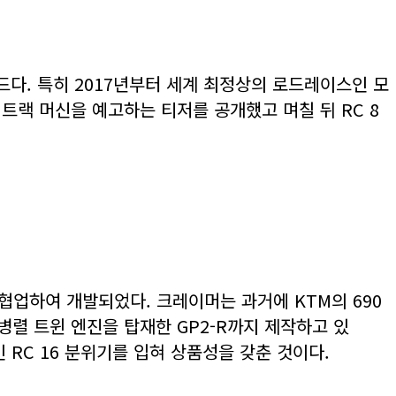
다. 특히 2017년부터 세계 최정상의 로드레이스인 모
트랙 머신을 예고하는 티저를 공개했고 며칠 뒤 RC 8
 협업하여 개발되었다. 크레이머는 과거에 KTM의 690
 병렬 트윈 엔진을 탑재한 GP2-R까지 제작하고 있
 RC 16 분위기를 입혀 상품성을 갖춘 것이다.