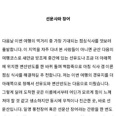
선운사와 장어
다음날 이번 여행의 먹거리 중 가장 기대되는 점심식사를 맛보러
출발합니다. 이 지역을 자주 다녀 본 사람들이 아니면 군산 다음의
여행코스로 새만금 방조제 중간에 있는 선유도나 조금 더 아래쪽
에 위치한 변산반도를 한 바퀴 돌며 백합죽으로 아침 식사 겸 이른
점심 식사를 해결하길 추 천합니다. 저는 이번 여행의 경유지를 더
아래쪽으로 정해서 선유도와 변산반도는 다음으로 미뤘습니다.
그렇게 달려 도착한 곳은 이름에서부터 어딘가 모르게 힘이 느껴
져야 할 것 같고 생소하지만 동시에 무척이나 친근한 곳, 바로 선
운산입니다. 일명 풍천장어 혹은 선운산 장어라는 간판을 한 번도