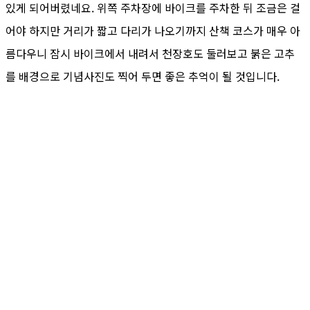
있게 되어버렸네요. 위쪽 주차장에 바이크를 주차한 뒤 조금은 걸
어야 하지만 거리가 짧고 다리가 나오기까지 산책 코스가 매우 아
름다우니 잠시 바이크에서 내려서 천장호도 둘러보고 붉은 고추
를 배경으로 기념사진도 찍어 두면 좋은 추억이 될 것입니다.