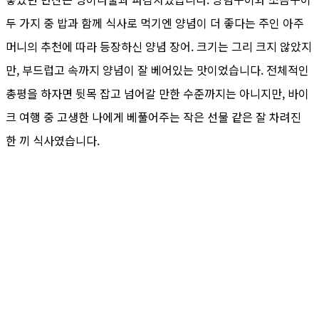
두 가지 중 밥과 함께 식사로 먹기엔 양념이 더 좋다는 주인 아주
머니의 추천에 따라 등장하신 양념 장어. 크기는 그리 크지 않았지
만, 부드럽고 속까지 양념이 잘 베어있는 맛이었습니다. 전체적인
총평을 하자면 뒷목 잡고 넘어갈 만한 수준까지는 아니지만, 바이
크 여행 중 고생한 나에게 베풀어주는 작은 선물 같은 잘 차려진
한 끼 식사였습니다.