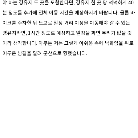
야 하는 경유지 두 곳을 포함한다면, 경유지 한 곳 당 넉넉하게 40
분 정도를 추가해 전체 이동 시간을 예상하시기 바랍니다. 물론 바
이크를 주차한 뒤 도보로 일정 거리 이상을 이동해야 갈 수 있는
경유지라면, 1시간 정도로 예상하고 일정을 짜면 무리가 없을 것
이라 생각합니다. 아무튼 저는 그렇게 아쉬움 속에 낙화암을 뒤로
어두운 밤길을 달려 군산으로 향했습니다.