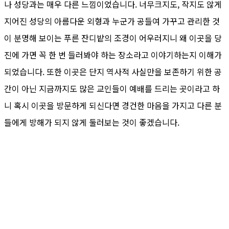
나 성당과는 매우 다른 느낌이었습니다. 너무크지도, 작지도 않게
지어진 성당의 아름다운 외형과 누군가 공들여 가꾸고 관리한 것
이 분명해 보이는 푸른 잔디밭의 조경이 어우러지니 왜 이곳을 당
진에 가면 꼭 한 번 들러봐야 하는 장소라고 이야기하는지 이해가
되었습니다. 또한 이곳은 단지 역사적 사실만을 보존하기 위한 공
간이 아닌 지금까지도 많은 교인들이 예배를 드리는 곳이라고 하
니 혹시 이곳을 방문하게 되신다면 경건한 마음을 가지고 다른 분
들에게 방해가 되지 않게 둘러보는 것이 좋겠습니다.