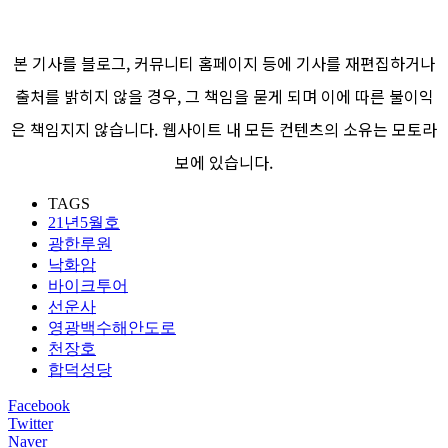
본 기사를 블로그, 커뮤니티 홈페이지 등에 기사를 재편집하거나
출처를 밝히지 않을 경우, 그 책임을 묻게 되며 이에 따른 불이익
은 책임지지 않습니다. 웹사이트 내 모든 컨텐츠의 소유는 모토라
보에 있습니다.
TAGS
21년5월호
광한루원
낙화암
바이크투어
선운사
영광백수해안도로
천장호
합덕성당
Facebook
Twitter
Naver