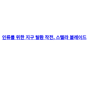
인류를 위한 지구 탈환 작전, 스텔라 블레이드