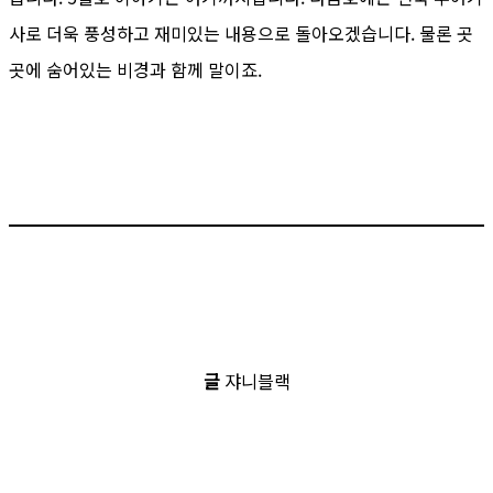
사로 더욱 풍성하고 재미있는 내용으로 돌아오겠습니다. 물론 곳
곳에 숨어있는 비경과 함께 말이죠.
글
쟈니블랙