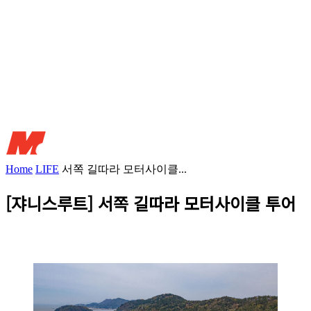
Home
LIFE
서쪽 길따라 모터사이클...
[쟈니스루트] 서쪽 길따라 모터사이클 투어