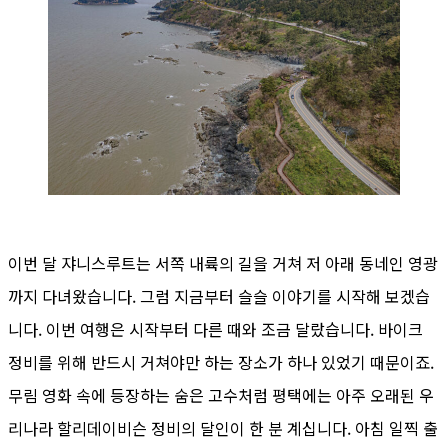
이번 달 쟈니스루트는 서쪽 내륙의 길을 거쳐 저 아래 동네인 영광
까지 다녀왔습니다. 그럼 지금부터 슬슬 이야기를 시작해 보겠습
니다. 이번 여행은 시작부터 다른 때와 조금 달랐습니다. 바이크
정비를 위해 반드시 거쳐야만 하는 장소가 하나 있었기 때문이죠.
무림 영화 속에 등장하는 숨은 고수처럼 평택에는 아주 오래된 우
리나라 할리데이비슨 정비의 달인이 한 분 계십니다. 아침 일찍 출