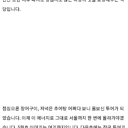
당입니다.
점심으론 장어구이, 저녁은 추어탕 어쩌다 보니 몸보신 투어가 되
었습니다. 이제 이 에너지로 그대로 서울까지 한 번에 올라가야겠
습니다. 5월호 이야기는 여기까지입니다. 다음호에는 전국 투어기