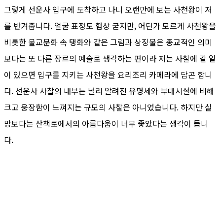
그렇게 선운사 입구에 도착하고 나니 오랜만에 보는 사천왕이 저
를 반겨줍니다. 얼굴 표정도 험상 굳지만, 어딘가 모르게 사천왕을
비롯한 불교문화 속 탱화와 같은 그림과 상징물은 종교적인 의미
보다는 또 다른 장르의 예술로 생각하는 편이라 저는 사찰에 갈 일
이 있으면 입구를 지키는 사천왕을 요리조리 카메라에 담곤 합니
다. 선운사 사찰의 내부는 널리 알려진 유명세와 부대시설에 비해
크고 웅장함이 느껴지는 규모의 사찰은 아니었습니다. 하지만 실
망보다는 산책로에서의 아름다움이 너무 좋았다는 생각이 듭니
다.