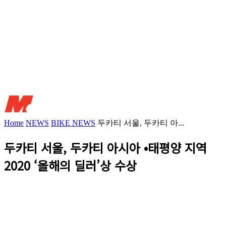
Home
NEWS
BIKE NEWS
두카티 서울, 두카티 아...
두카티 서울, 두카티 아시아 •태평양 지역
2020 ‘올해의 딜러’상 수상