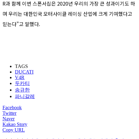
R과 함께 이번 스폰서십은 2020년 우리의 가장 큰 성과이기도 하
며 우리는 대한민국 모터사이클 레이싱 산업에 크게 기여했다고
믿는다”고 말했다.
TAGS
DUCATI
V4R
두카티
송규한
파니갈레
Facebook
Twitter
Naver
Kakao Story
Copy URL