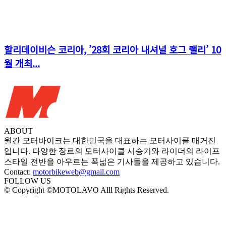
할리데이비슨 코리아, ’28회 코리아 내셔널 호그 랠리’ 10
월 개최...
ABOUT
월간 모터바이크는 대한민국을 대표하는 모터사이클 매거진
입니다. 다양한 장르의 모터사이클 시승기와 라이더의 라이프
스타일 전반을 아우르는 폭넓은 기사들을 제공하고 있습니다.
Contact:
motorbikeweb@gmail.com
FOLLOW US
© Copyright ©MOTOLAVO Alll Rights Reserved.