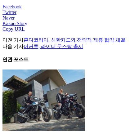
Facebook
Twitter
Naver
Kakao Story
Copy URL
이전 기사
혼다코리아, 신한카드와 전략적 제휴 협약 체결
다음 기사
버커루, 라이더 무스탕 출시
연관 포스트