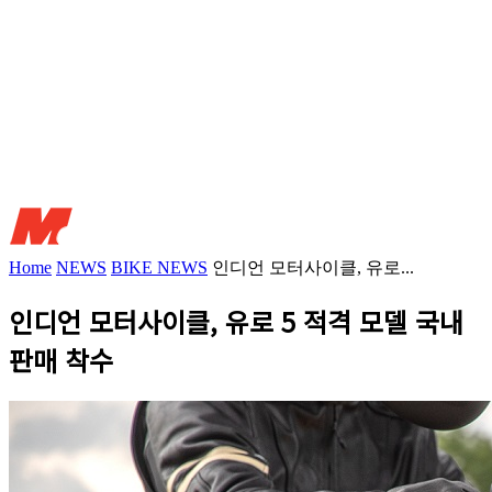
Home
NEWS
BIKE NEWS
인디언 모터사이클, 유로...
인디언 모터사이클, 유로 5 적격 모델 국내
판매 착수