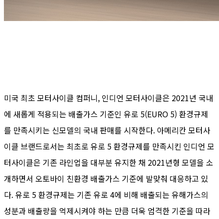
미국 최초 모터사이클 컴퍼니, 인디언 모터사이클은 2021년 국내
에 새롭게 적용되는 배출가스 기준인 유로 5(EURO 5) 환경규제
를 만족시키는 신모델의 국내 판매를 시작한다. 아메리칸 모터사
이클 브랜드로서는 최초로 유로 5 환경규제를 만족시킨 인디언 모
터사이클은 기존 라인업을 대부분 유지한 채 2021년형 모델을 소
개하면서 오토바이 친환경 배출가스 기준에 발맞춰 대응하고 있
다. 유로 5 환경규제는 기존 유로 4에 비해 배출되는 유해가스의
성분과 배출량을 억제시켜야 하는 만큼 더욱 엄격한 기준을 따라