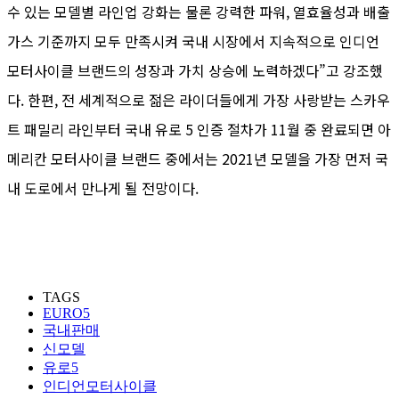
수 있는 모델별 라인업 강화는 물론 강력한 파워, 열효율성과 배출
가스 기준까지 모두 만족시켜 국내 시장에서 지속적으로 인디언
모터사이클 브랜드의 성장과 가치 상승에 노력하겠다”고 강조했
다. 한편, 전 세계적으로 젊은 라이더들에게 가장 사랑받는 스카우
트 패밀리 라인부터 국내 유로 5 인증 절차가 11월 중 완료되면 아
메리칸 모터사이클 브랜드 중에서는 2021년 모델을 가장 먼저 국
내 도로에서 만나게 될 전망이다.
TAGS
EURO5
국내판매
신모델
유로5
인디언모터사이클