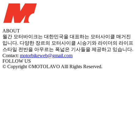
ABOUT
월간 모터바이크는 대한민국을 대표하는 모터사이클 매거진
입니다. 다양한 장르의 모터사이클 시승기와 라이더의 라이프
스타일 전반을 아우르는 폭넓은 기사들을 제공하고 있습니다.
Contact:
motorbikeweb@gmail.com
FOLLOW US
© Copyright ©MOTOLAVO Alll Rights Reserved.