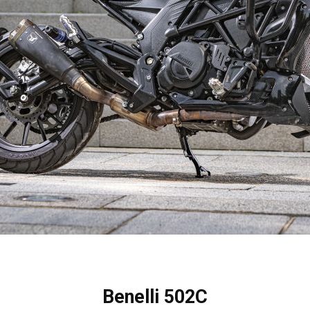
Benelli 502C