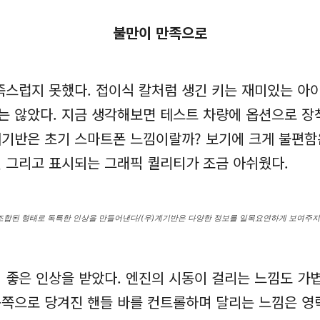
불만이 만족으로
족스럽지 못했다. 접이식 칼처럼 생긴 키는 재미있는 
 않았다. 지금 생각해보면 테스트 차량에 옵션으로 장
 계기반은 초기 스마트폰 느낌이랄까? 보기에 크게 불편함
 그리고 표시되는 그래픽 퀄리티가 조금 아쉬웠다.
 조합된 형태로 독특한 인상을 만들어낸다/(우)계기반은 다양한 정보를 일목요연하게 보여주
 좋은 인상을 받았다. 엔진의 시동이 걸리는 느낌도 가
 몸쪽으로 당겨진 핸들 바를 컨트롤하며 달리는 느낌은 영