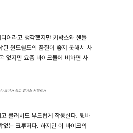
아이디어라고 생각했지만 키박스와 핸들
착된 윈드쉴드의 품질이 좋지 못해서 차
은 없지만 요즘 바이크들에 비하면 사
지만 크기가 작고 밝기와 선명도가
볍고 클러치도 부드럽게 작동한다. 뒷바
락없는 크루저다. 하지만 이 바이크의