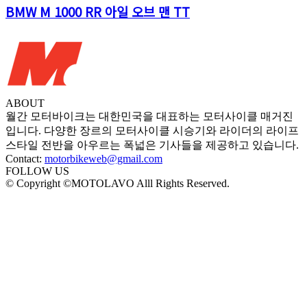
BMW M 1000 RR 아일 오브 맨 TT
ABOUT
월간 모터바이크는 대한민국을 대표하는 모터사이클 매거진
입니다. 다양한 장르의 모터사이클 시승기와 라이더의 라이프
스타일 전반을 아우르는 폭넓은 기사들을 제공하고 있습니다.
Contact:
motorbikeweb@gmail.com
FOLLOW US
© Copyright ©MOTOLAVO Alll Rights Reserved.