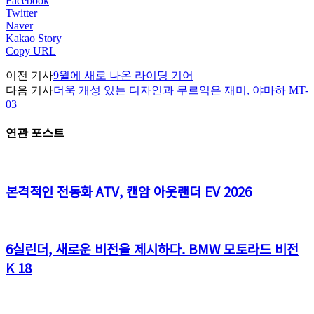
Facebook
Twitter
Naver
Kakao Story
Copy URL
이전 기사
9월에 새로 나온 라이딩 기어
다음 기사
더욱 개성 있는 디자인과 무르익은 재미, 야마하 MT-
03
연관 포스트
본격적인 전동화 ATV, 캔암 아웃랜더 EV 2026
6실린더, 새로운 비전을 제시하다. BMW 모토라드 비전
K 18