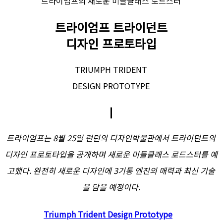
트라이엄프의 새로운 미들클래스 로드스터
트라이엄프 트라이던트
디자인 프로토타입
TRIUMPH TRIDENT
DESIGN PROTOTYPE
ㅣ
트라이엄프는 8월 25일 런던의 디자인박물관에서 트라이던트의
디자인 프로토타입을 공개하며 새로운 미들클래스 로드스터를 예
고했다. 완전히 새로운 디자인에 3기통 엔진의 매력과 최신 기술
을 담을 예정이다.
Triumph Trident Design Prototype