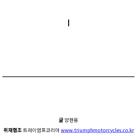
ㅣ
글
양현용
취재협조
트라이엄프코리아
www.triumphmotorcycles.co.kr