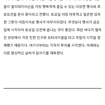
들이 할리데이비슨을 가장 행복하게 즐길 수 있는 다양한 행사와 프
로모션을 준비 중이라고 전했다. 토요일 아침 따뜻하고 얼큰한 섭국
한 그릇의 아침식사로 행사가 마무리되었다. 무엇보다 행사가 금요
일에 시작되어 토요일 오전에 끝나는 것이 좋았다. 파란 바다가 펼쳐
진 양양에서 가장 친한 친구와 모터사이클을 타고 주말의 시작을 함
께했기 때문이다. 여기서부터는 각자의 투어를 시작한다. 어제와는
다른 환상적인 날씨가 달리기를 재촉한다.