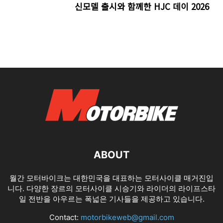
신모델 출시와 함께한 HJC 데이 2026
ABOUT
월간 모터바이크는 대한민국을 대표하는 모터사이클 매거진입
니다. 다양한 장르의 모터사이클 시승기와 라이더의 라이프스타
일 전반을 아우르는 폭넓은 기사들을 제공하고 있습니다.
Contact:
motorbikeweb@gmail.com