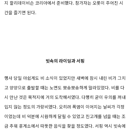
지 할리데이비슨 코리아에서 준비했다. 참가자는 오롯이 주어진 시
간을 즐기면 된다.
빗속의 라이딩과 서핑
행사 당일 아쉽게도 비 소식이 있었지만 새벽에 잠시 내린 비가 그치
고 양양으로 출발할 때는 노면도 뽀송뽀송하게 말라있었다. 비를 다
시 만난 것은 목적지에 거의 도착해서였다. 다행히 굳이 우의를 꺼내
입지 않는 정도의 가랑비였다. 오히려 폭염이 이어지는 날씨가 걱정
이었는데 비 덕분에 시원하게 달릴 수 있었고 진고개를 넘을 때는 조
금 추워 휴게소에서 따뜻한 음식을 찾을 정도였다. 서핑 역시 빗속에