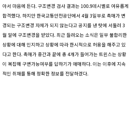
아서 마음에 든다. 구조변경 검사 결과는 100.9데시벨로 여유롭게
합격했다. 하지만 한국교통안전공단에서 4월 3일부로 촉매가 변
경되는 구조변경 자체가 되지 않는다고 공지를 낸 탓에 서둘러 3
월 말에 구조변경을 받았다. 최근 들려오는 소식은 일부 불합리한
상황에 대해 인지하고 상황에 따라 한시적으로 허용을 해주고 있
다고 한다. 촉매가 중간과 끝에 총 4개가 들어가는 트윈스는 상황
이 복잡해 구변가능여부를 답하기가 애매하다. 이는 이후에 지속
적인 취재를 통해 정확한 정보를 전달하겠다.