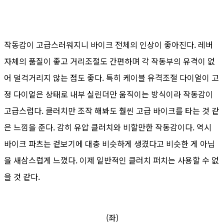
작동감이 고급스러워지니 바이크 전체의 인상이 좋아진다. 레버
자체의 품질이 좋고 거리조절도 간편하며 각 작동부의 유격이 없
어 덜걱거리지 않는 점도 좋다. 특히 케이블 유격조절 다이얼이 고
정 다이얼은 상태로 내부 실린더만 움직이는 방식이라 작동감이
고급스럽다. 클러치만 조작 해봐도 훨씬 고급 바이크를 타는 것 같
은 느낌을 준다. 감히 유압 클러치와 비할만한 작동감이다. 역시
바이크 파츠는 겉보기에 대충 비슷하게 생겼다고 비슷한 게 아님
을 새삼스럽게 느꼈다. 이제 일반적인 클러치 퍼치는 사용할 수 없
을 것 같다.
(좌)