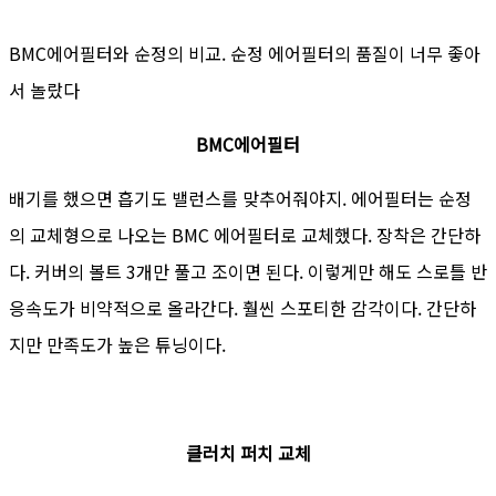
BMC에어필터와 순정의 비교. 순정 에어필터의 품질이 너무 좋아
서 놀랐다
BMC에어필터
배기를 했으면 흡기도 밸런스를 맞추어줘야지. 에어필터는 순정
의 교체형으로 나오는 BMC 에어필터로 교체했다. 장착은 간단하
다. 커버의 볼트 3개만 풀고 조이면 된다. 이렇게만 해도 스로틀 반
응속도가 비약적으로 올라간다. 훨씬 스포티한 감각이다. 간단하
지만 만족도가 높은 튜닝이다.
클러치 퍼치 교체