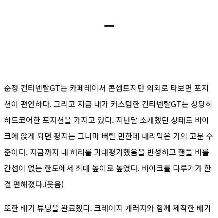
ㅡ
순정 컨티넨탈GT는 카페레이서 콘셉트지만 의외로 타보면 포지
션이 편안하다. 그리고 지금 내가 커스텀한 컨티넨탈GT는 상당히
하드코어한 포지션을 가지고 있다. 지난달 소개했던 상태로 바이
크에 앉게 되면 평지는 그나마 버틸 만한데 내리막은 거의 고문 수
준이다. 지금까지 내 허리를 과대평가했음을 반성하고 핸들 바를
간섭이 없는 한도에서 최대 높이로 높였다. 바이크를 다루기가 한
결 편해졌다.(웃음)
또한 배기 튜닝을 완료했다. 크레이지 개러지와 함께 제작한 배기