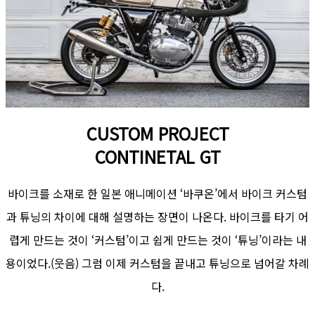
CUSTOM PROJECT
CONTINETAL GT
바이크를 소재로 한 일본 애니메이션 ‘바쿠온’에서 바이크 커스텀
과 튜닝의 차이에 대해 설명하는 장면이 나온다. 바이크를 타기 어
렵게 만드는 것이 ‘커스텀’이고 쉽게 만드는 것이 ‘튜닝’이라는 내
용이었다.(웃음) 그럼 이제 커스텀을 끝내고 튜닝으로 넘어갈 차례
다.