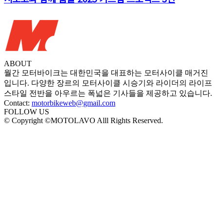
ABOUT
월간 모터바이크는 대한민국을 대표하는 모터사이클 매거진
입니다. 다양한 장르의 모터사이클 시승기와 라이더의 라이프
스타일 전반을 아우르는 폭넓은 기사들을 제공하고 있습니다.
Contact:
motorbikeweb@gmail.com
FOLLOW US
© Copyright ©MOTOLAVO Alll Rights Reserved.