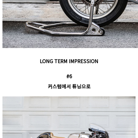
LONG TERM IMPRESSION
#6
커스텀에서 튜닝으로