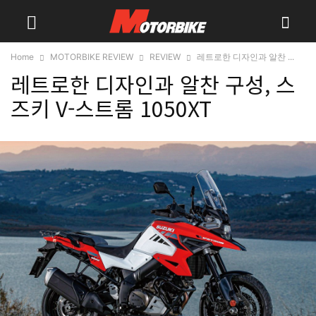
Home
MOTORBIKE REVIEW
REVIEW
레트로한 디자인과 알찬 ...
레트로한 디자인과 알찬 구성, 스
즈키 V-스트롬 1050XT