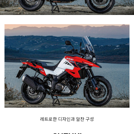
레트로한 디자인과 알찬 구성