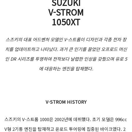
SUZUKI
V-STROM
1050XT
스즈키의 대표 어드벤처 모델인 V-스트롬이 디자인과 각종 전자 장
치를 업데이트하고 나타났다. 과거 큰 인기를 끌었던 오프로드 머신
인 DR 시리즈를 투영하여 전작보다 날렵한 인상을 갖췄으며 유로 5
에 대응하는 엔진을 탑재했다.
V-STROM HISTORY
스즈키의 V-스트롬 1000은 2002년에 데뷔했다. 초기 모델은 996cc
V형 2기통 엔진을 탑재하고 온로드 투어링에 집중된 바이크였다. 2