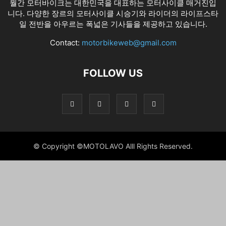
월간 모터바이크는 대한민국을 대표하는 모터사이클 매거진입
니다. 다양한 장르의 모터사이클 시승기와 라이더의 라이프스타
일 전반을 아우르는 폭넓은 기사들을 제공하고 있습니다.
Contact:
motorbikeweb@gmail.com
FOLLOW US
© Copyright ©MOTOLAVO Alll Rights Reserved.