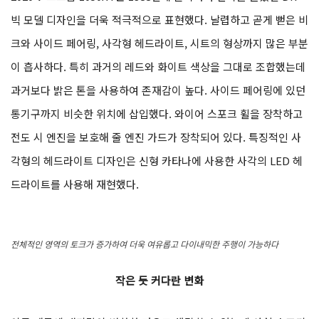
빅 모델 디자인을 더욱 적극적으로 표현했다. 날렵하고 곧게 뻗은 비
크와 사이드 페어링, 사각형 헤드라이트, 시트의 형상까지 많은 부분
이 흡사하다. 특히 과거의 레드와 화이트 색상을 그대로 조합했는데
과거보다 밝은 톤을 사용하여 존재감이 높다. 사이드 페어링에 있던
통기구까지 비슷한 위치에 삽입했다. 와이어 스포크 휠을 장착하고
전도 시 엔진을 보호해 줄 엔진 가드가 장착되어 있다. 특징적인 사
각형의 헤드라이트 디자인은 신형 카타나에 사용한 사각의 LED 헤
드라이트를 사용해 재현했다.
전체적인 영역의 토크가 증가하여 더욱 여유롭고 다이내믹한 주행이 가능하다
작은 듯 커다란 변화