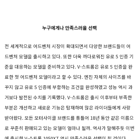
누구에게나 만족스러울 선택
전 세계적으로 어드벤처 시장이 확대되면서 다양한 브랜드들이 어
드벤처 모델을 출시하고 있다. 또한 더욱 까다로워진 유로 5 인증 기
준을 대응하는 모델을 준비하고 있다. V-스트롬은 유로 5 인증을 완
료한 첫 어드벤처 모델이라고 할 수 있다. 엔진 자체의 사이즈를 바
꾸지 않고 유로 5 인증에 부합하는 조건을 완성하였고 성능 역시 과
거보다 발전된 수치를 기록했다. V-스트롬은 출시 이후부터 부족한
부분은 개선하고 새로운 기능은 탑재하며 많은 라이더들에게 사랑
받아왔다. 모든 모터사이클 브랜드를 통틀어 18년 동안 같은 이름으
로 꾸준히 판매되고 있는 모델이 얼마나 될까. 역사가 말해주듯 이번
에 출시한 V-스트롬 1050XT 역시 만족스러운 선택이 될 것이다.