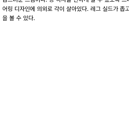
어링 디자인에 의외로 각이 살아있다. 레그 실드가 좁
을 볼 수 있다.