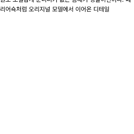
된 리어쇽처럼 오리지널 모델에서 이어온 디테일