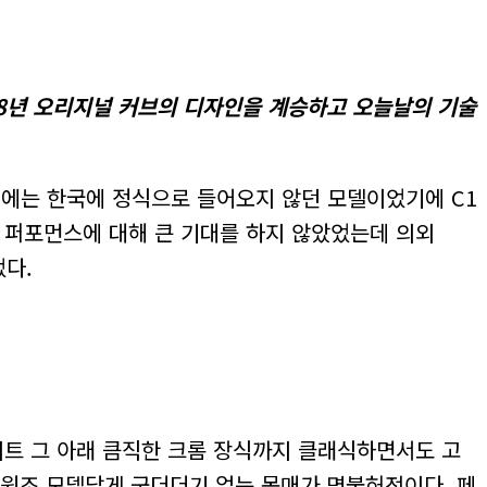
58년 오리지널 커브의 디자인을 계승하고 오늘날의 기술
당시에는 한국에 정식으로 들어오지 않던 모델이었기에 C1
. 퍼포먼스에 대해 큰 기대를 하지 않았었는데 의외
었다.
이트 그 아래 큼직한 크롬 장식까지 클래식하면서도 고
 원조 모델답게 군더더기 없는 몸매가 명불허전이다. 페