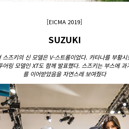
[EICMA 2019]
SUZUKI
았던 스즈키의 신 모델은 V-스트롬이었다. 카타나를 부활시
 투어링 모델인 XT도 함께 발표했다. 스즈키는 부스에 
를 이어받았음을 자연스레 보여줬다