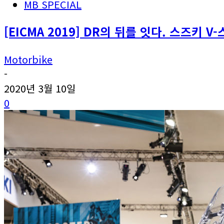
MB SPECIAL
[EICMA 2019] DR의 뒤를 잇다. 스즈키 V-
Motorbike
-
2020년 3월 10일
0