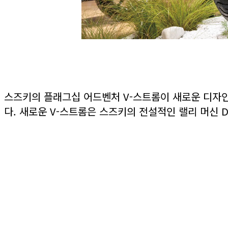
스즈키의 플래그십 어드벤처 V-스트롬이 새로운 디자인
다. 새로운 V-스트롬은 스즈키의 전설적인 랠리 머신 