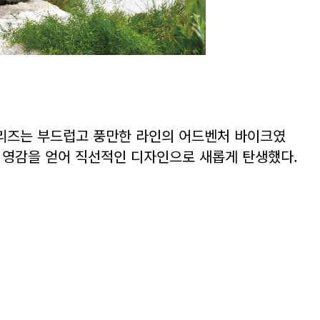
 시리즈는 부드럽고 풍만한 라인의 어드벤처 바이크였
에서 영감을 얻어 직선적인 디자인으로 새롭게 탄생했다.