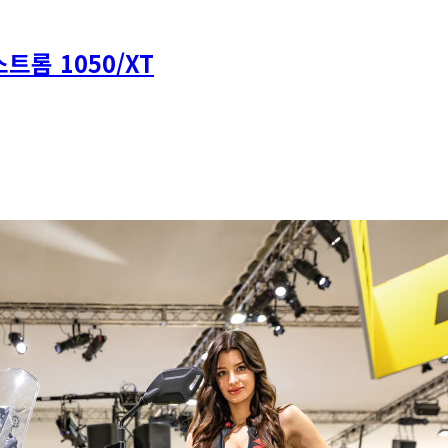
스트롬 1050/XT