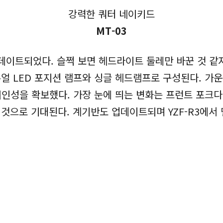
강력한 쿼터 네이키드
MT-03
업데이트되었다. 슬쩍 보면 헤드라이트 둘레만 바꾼 것 같
얼 LED 포지션 램프와 싱글 헤드램프로 구성된다. 가
인성을 확보했다. 가장 눈에 띄는 변화는 프런트 포크다.
 것으로 기대된다. 계기반도 업데이트되며 YZF-R3에서