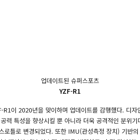
업데이트된 슈퍼스포츠
YZF-R1
F-R1이 2020년을 맞이하며 업데이트를 감행했다. 디
공력 특성을 향상시킬 뿐 아니라 더욱 공격적인 분위기다
 스로틀로 변경되었다. 또한 IMU(관성측정 장치) 기반