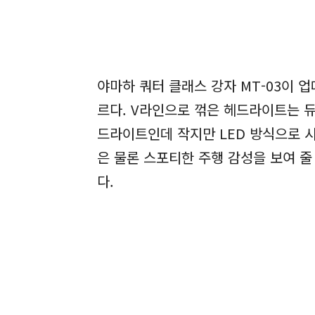
야마하 쿼터 클래스 강자 MT-03이 
르다. V라인으로 꺾은 헤드라이트는 듀
드라이트인데 작지만 LED 방식으로 시
은 물론 스포티한 주행 감성을 보여 줄
다.