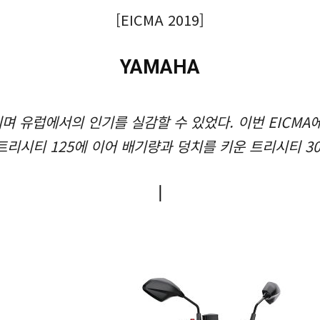
[EICMA 2019]
YAMAHA
 유럽에서의 인기를 실감할 수 있었다. 이번 EICMA
트리시티 125에 이어 배기량과 덩치를 키운 트리시티 
ㅣ