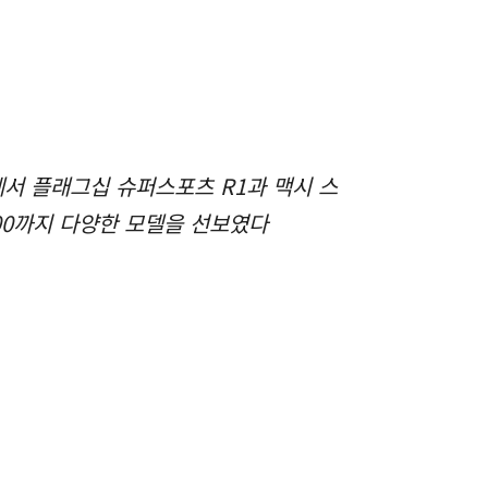
에서 플래그십 슈퍼스포츠 R1과 맥시 스
300까지 다양한 모델을 선보였다