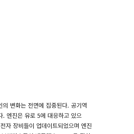
자인의 변화는 전면에 집중된다. 공기역
. 엔진은 유로 5에 대응하고 있으
의 전자 장비들이 업데이트되었으며 엔진