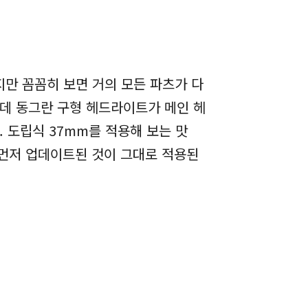
지만 꼼꼼히 보면 거의 모든 파츠가 다
운데 동그란 구형 헤드라이트가 메인 헤
 도립식 37mm를 적용해 보는 맛
 먼저 업데이트된 것이 그대로 적용된