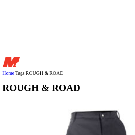
Home
Tags
ROUGH & ROAD
ROUGH & ROAD