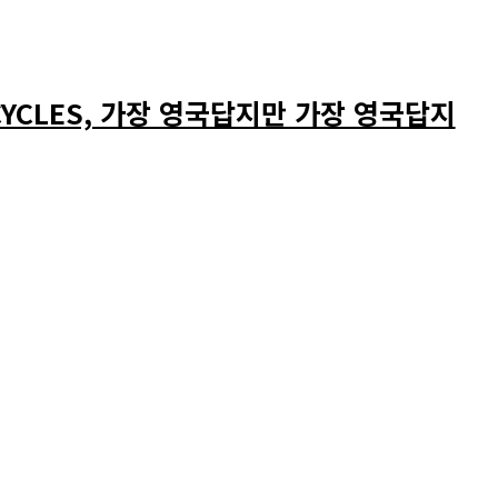
RCYCLES, 가장 영국답지만 가장 영국답지