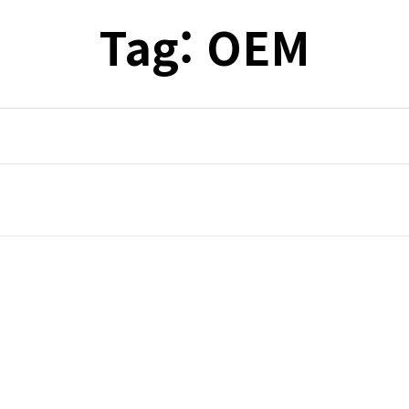
Tag:
OEM