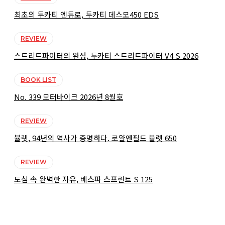
최초의 두카티 엔듀로, 두카티 데스모450 EDS
REVIEW
스트리트파이터의 완성, 두카티 스트리트파이터 V4 S 2026
BOOK LIST
No. 339 모터바이크 2026년 8월호
REVIEW
뷸렛, 94년의 역사가 증명하다. 로얄엔필드 뷸렛 650
REVIEW
도심 속 완벽한 자유, 베스파 스프린트 S 125