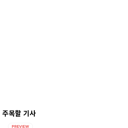
주목할 기사
PREVIEW