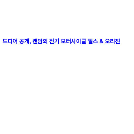
드디어 공개, 캔암의 전기 모터사이클 펄스 & 오리진