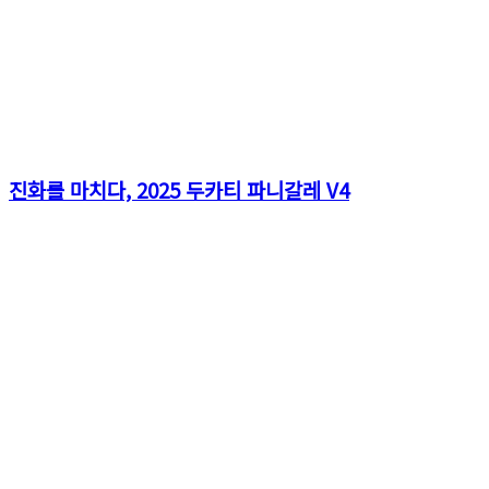
진화를 마치다, 2025 두카티 파니갈레 V4