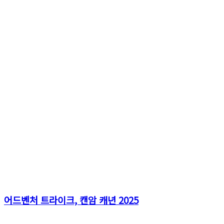
어드벤처 트라이크, 캔암 캐년 2025