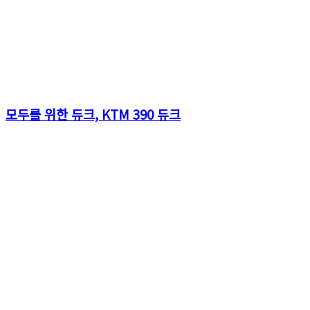
모두를 위한 듀크, KTM 390 듀크