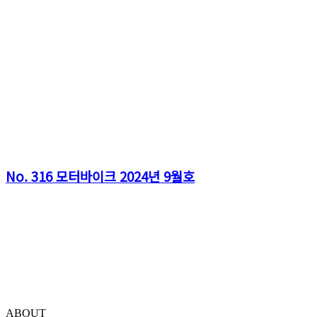
No. 316 모터바이크 2024년 9월호
ABOUT