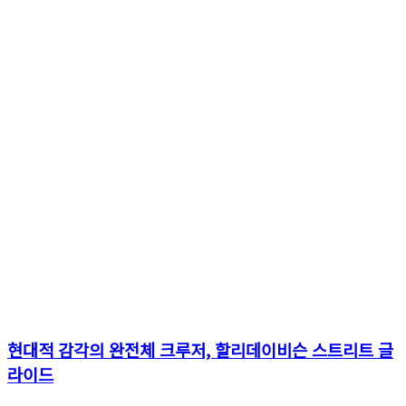
현대적 감각의 완전체 크루저, 할리데이비슨 스트리트 글
라이드