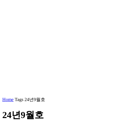
Home
Tags
24년9월호
24년9월호