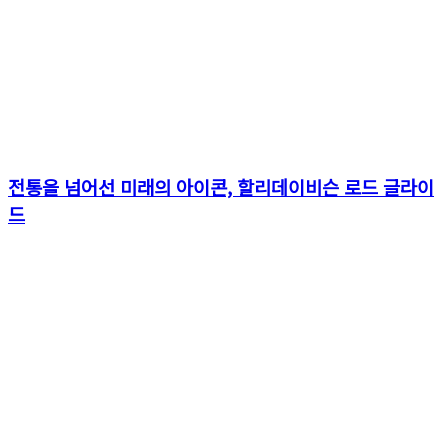
전통을 넘어선 미래의 아이콘, 할리데이비슨 로드 글라이
드