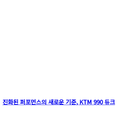
진화된 퍼포먼스의 새로운 기준, KTM 990 듀크