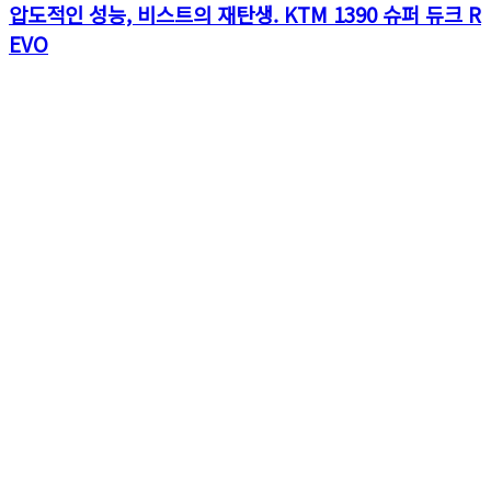
압도적인 성능, 비스트의 재탄생. KTM 1390 슈퍼 듀크 R
EVO