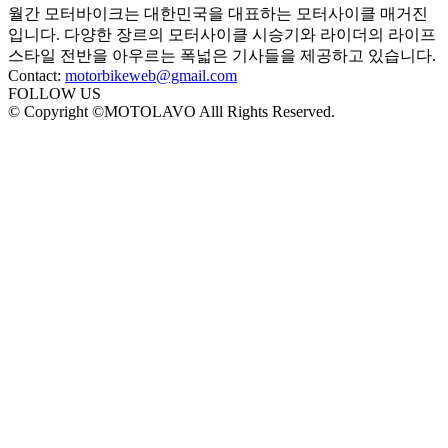
월간 모터바이크는 대한민국을 대표하는 모터사이클 매거진
입니다. 다양한 장르의 모터사이클 시승기와 라이더의 라이프
스타일 전반을 아우르는 폭넓은 기사들을 제공하고 있습니다.
Contact:
motorbikeweb@gmail.com
FOLLOW US
© Copyright ©MOTOLAVO Alll Rights Reserved.