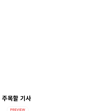
주목할 기사
PREVIEW