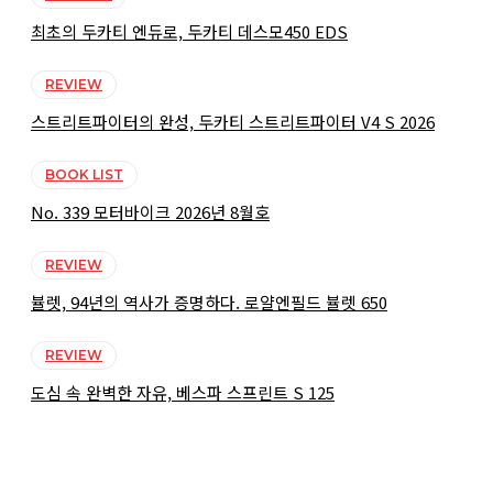
최초의 두카티 엔듀로, 두카티 데스모450 EDS
REVIEW
스트리트파이터의 완성, 두카티 스트리트파이터 V4 S 2026
BOOK LIST
No. 339 모터바이크 2026년 8월호
REVIEW
뷸렛, 94년의 역사가 증명하다. 로얄엔필드 뷸렛 650
REVIEW
도심 속 완벽한 자유, 베스파 스프린트 S 125