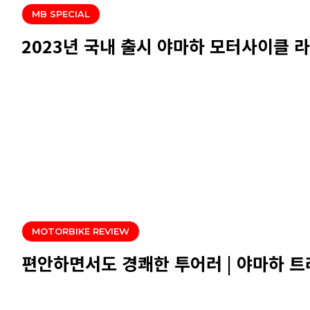
MB SPECIAL
2023년 국내 출시 야마하 모터사이클 
MOTORBIKE REVIEW
편안하면서도 경쾌한 투어러 | 야마하 