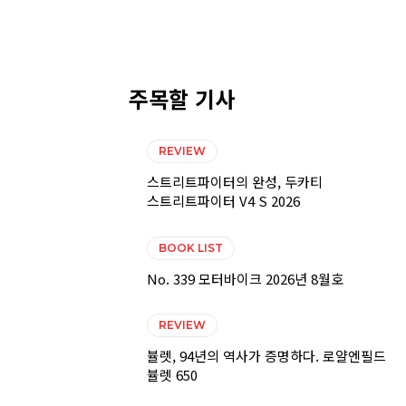
주목할 기사
REVIEW
스트리트파이터의 완성, 두카티
스트리트파이터 V4 S 2026
BOOK LIST
No. 339 모터바이크 2026년 8월호
REVIEW
뷸렛, 94년의 역사가 증명하다. 로얄엔필드
뷸렛 650