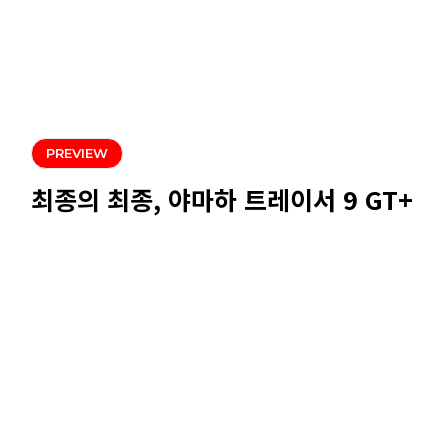
PREVIEW
최종의 최종, 야마하 트레이서 9 GT+