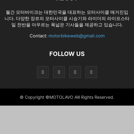
월간 모터바이크는 대한민국을 대표하는 모터사이클 매거진입
니다. 다양한 장르의 모터사이클 시승기와 라이더의 라이프스타
일 전반을 아우르는 폭넓은 기사들을 제공하고 있습니다.
Contact:
motorbikeweb@gmail.com
FOLLOW US
© Copyright ©MOTOLAVO Alll Rights Reserved.