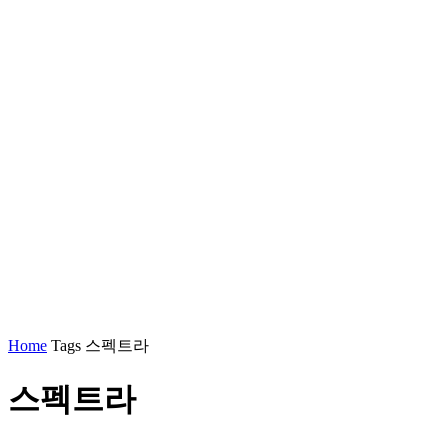
Home
Tags
스펙트라
스펙트라