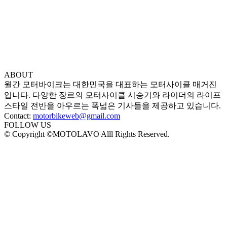
ABOUT
월간 모터바이크는 대한민국을 대표하는 모터사이클 매거진
입니다. 다양한 장르의 모터사이클 시승기와 라이더의 라이프
스타일 전반을 아우르는 폭넓은 기사들을 제공하고 있습니다.
Contact:
motorbikeweb@gmail.com
FOLLOW US
© Copyright ©MOTOLAVO Alll Rights Reserved.