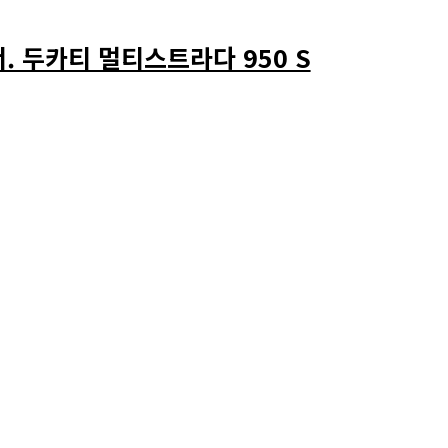
 두카티 멀티스트라다 950 S