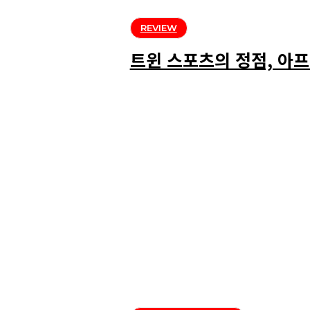
REVIEW
트윈 스포츠의 정점, 아프