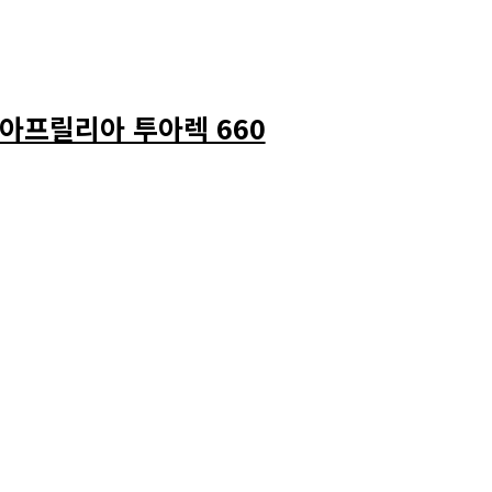
아프릴리아 투아렉 660