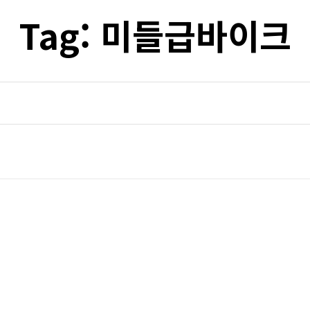
Tag:
미들급바이크