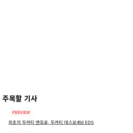
주목할 기사
PREVIEW
최초의 두카티 엔듀로, 두카티 데스모450 EDS