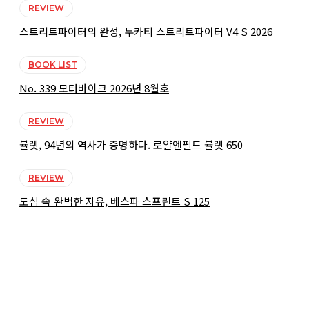
REVIEW
스트리트파이터의 완성, 두카티 스트리트파이터 V4 S 2026
BOOK LIST
No. 339 모터바이크 2026년 8월호
REVIEW
뷸렛, 94년의 역사가 증명하다. 로얄엔필드 뷸렛 650
REVIEW
도심 속 완벽한 자유, 베스파 스프린트 S 125