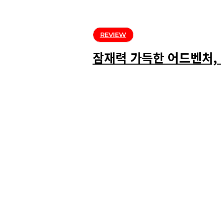
REVIEW
잠재력 가득한 어드벤처, 