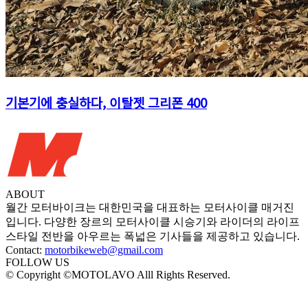
기본기에 충실하다, 이탈젯 그리폰 400
ABOUT
월간 모터바이크는 대한민국을 대표하는 모터사이클 매거진
입니다. 다양한 장르의 모터사이클 시승기와 라이더의 라이프
스타일 전반을 아우르는 폭넓은 기사들을 제공하고 있습니다.
Contact:
motorbikeweb@gmail.com
FOLLOW US
© Copyright ©MOTOLAVO Alll Rights Reserved.