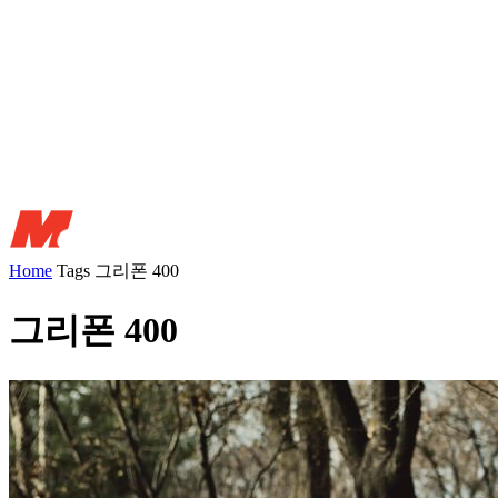
Home
Tags
그리폰 400
그리폰 400