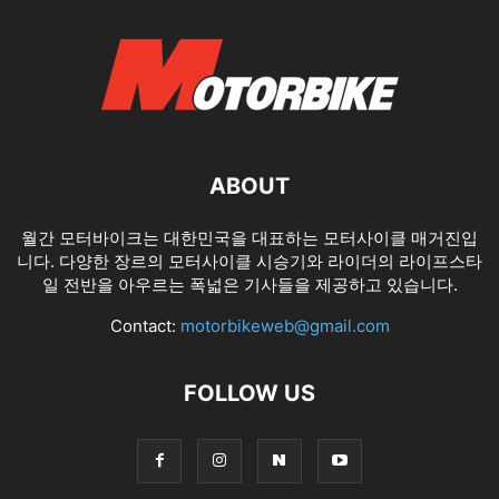
ABOUT
월간 모터바이크는 대한민국을 대표하는 모터사이클 매거진입
니다. 다양한 장르의 모터사이클 시승기와 라이더의 라이프스타
일 전반을 아우르는 폭넓은 기사들을 제공하고 있습니다.
Contact:
motorbikeweb@gmail.com
FOLLOW US