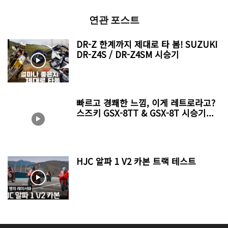
연관 포스트
DR-Z 한계까지 제대로 타 봄! SUZUKI
DR-Z4S / DR-Z4SM 시승기
빠르고 경쾌한 느낌, 이게 레트로라고?
스즈키 GSX-8TT & GSX-8T 시승기...
HJC 알파 1 V2 카본 트랙 테스트