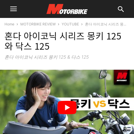
Home
MOTORBIKE REVIEW
YOUTUBE
혼다 아이코닉 시리즈 몽...
혼다 아이코닉 시리즈 몽키 125
와 닥스 125
혼다 아이코닉 시리즈 몽키 125 & 다스 125